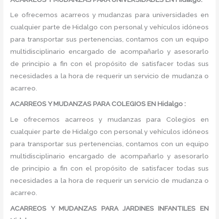
Le ofrecemos acarreos y mudanzas para universidades en
cualquier parte de Hidalgo con personal y vehículos idóneos
para transportar sus pertenencias, contamos con un equipo
multidisciplinario encargado de acompañarlo y asesorarlo
de principio a fin con el propósito de satisfacer todas sus
necesidades a la hora de requerir un servicio de mudanza o
acarreo.
ACARREOS Y MUDANZAS PARA COLEGIOS EN Hidalgo :
Le ofrecemos acarreos y mudanzas para Colegios en
cualquier parte de Hidalgo con personal y vehículos idóneos
para transportar sus pertenencias, contamos con un equipo
multidisciplinario encargado de acompañarlo y asesorarlo
de principio a fin con el propósito de satisfacer todas sus
necesidades a la hora de requerir un servicio de mudanza o
acarreo.
ACARREOS Y MUDANZAS PARA JARDINES INFANTILES EN