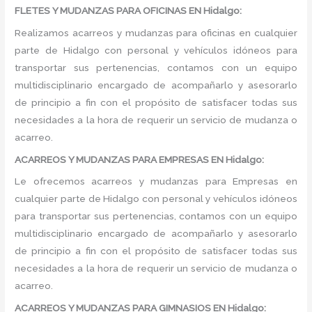
FLETES Y MUDANZAS PARA OFICINAS EN Hidalgo:
Realizamos acarreos y mudanzas para oficinas en cualquier
parte de Hidalgo con personal y vehículos idóneos para
transportar sus pertenencias, contamos con un equipo
multidisciplinario encargado de acompañarlo y asesorarlo
de principio a fin con el propósito de satisfacer todas sus
necesidades a la hora de requerir un servicio de mudanza o
acarreo.
ACARREOS Y MUDANZAS PARA EMPRESAS EN Hidalgo:
Le ofrecemos acarreos y mudanzas para Empresas en
cualquier parte de Hidalgo con personal y vehículos idóneos
para transportar sus pertenencias, contamos con un equipo
multidisciplinario encargado de acompañarlo y asesorarlo
de principio a fin con el propósito de satisfacer todas sus
necesidades a la hora de requerir un servicio de mudanza o
acarreo.
ACARREOS Y MUDANZAS PARA GIMNASIOS EN Hidalgo: