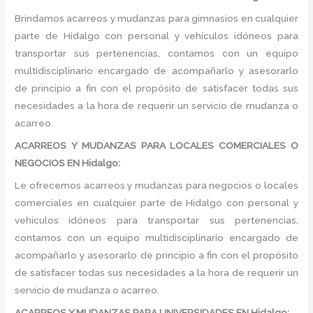
Brindamos acarreos y mudanzas para gimnasios en cualquier
parte de Hidalgo con personal y vehículos idóneos para
transportar sus pertenencias, contamos con un equipo
multidisciplinario encargado de acompañarlo y asesorarlo
de principio a fin con el propósito de satisfacer todas sus
necesidades a la hora de requerir un servicio de mudanza o
acarreo.
ACARREOS Y MUDANZAS PARA LOCALES COMERCIALES O
NEGOCIOS EN Hidalgo:
Le ofrecemos acarreos y mudanzas para negocios o locales
comerciales en cualquier parte de Hidalgo con personal y
vehículos idóneos para transportar sus pertenencias,
contamos con un equipo multidisciplinario encargado de
acompañarlo y asesorarlo de principio a fin con el propósito
de satisfacer todas sus necesidades a la hora de requerir un
servicio de mudanza o acarreo.
ACARREOS Y MUDANZAS PARA UNIVERSIDADES EN Hidalgo: