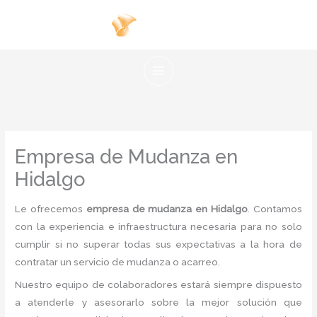
Ir
al
contenido
Empresa de Mudanza en
Hidalgo
Le ofrecemos
empresa de mudanza en Hidalgo
. Contamos
con la experiencia e infraestructura necesaria para no solo
cumplir si no superar todas sus expectativas a la hora de
contratar un servicio de mudanza o acarreo.
Nuestro equipo de colaboradores estará siempre dispuesto
a atenderle y asesorarlo sobre la mejor solución que