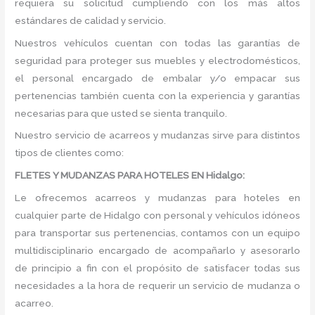
requiera su solicitud cumpliendo con los más altos
estándares de calidad y servicio.
Nuestros vehículos cuentan con todas las garantías de
seguridad para proteger sus muebles y electrodomésticos,
el personal encargado de embalar y/o empacar sus
pertenencias también cuenta con la experiencia y garantías
necesarias para que usted se sienta tranquilo.
Nuestro servicio de acarreos y mudanzas sirve para distintos
tipos de clientes como:
FLETES Y MUDANZAS PARA HOTELES EN Hidalgo:
Le ofrecemos acarreos y mudanzas para hoteles en
cualquier parte de Hidalgo con personal y vehículos idóneos
para transportar sus pertenencias, contamos con un equipo
multidisciplinario encargado de acompañarlo y asesorarlo
de principio a fin con el propósito de satisfacer todas sus
necesidades a la hora de requerir un servicio de mudanza o
acarreo.