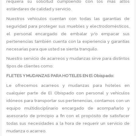
requiera su solicitud cumpliendo con los más altos
estándares de calidad y servicio.
Nuestros vehículos cuentan con todas las garantías de
seguridad para proteger sus muebles y electrodomésticos,
el personal encargado de embalar y/o empacar sus
pertenencias también cuenta con la experiencia y garantías
necesarias para que usted se sienta tranquilo.
Nuestro servicio de acarreos y mudanzas sirve para distintos
tipos de clientes como:
FLETES Y MUDANZAS PARA HOTELES EN El Obispado:
Le ofrecemos acarreos y mudanzas para hoteles en
cualquier parte de El Obispado con personal y vehículos
idóneos para transportar sus pertenencias, contamos con un
equipo multidisciplinario encargado de acompañarlo y
asesorarlo de principio a fin con el propósito de satisfacer
todas sus necesidades a la hora de requerir un servicio de
mudanza o acarreo.