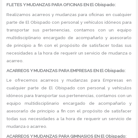
FLETES Y MUDANZAS PARA OFICINAS EN El Obispado:
Realizamos acarreos y mudanzas para oficinas en cualquier
parte de El Obispado con personal y vehículos idóneos para
transportar sus pertenencias, contamos con un equipo
multidisciplinario encargado de acompañarlo y asesorarlo
de principio a fin con el propósito de satisfacer todas sus
necesidades a la hora de requerir un servicio de mudanza o
acarreo.
ACARREOS Y MUDANZAS PARA EMPRESAS EN El Obispado:
Le ofrecemos acarreos y mudanzas para Empresas en
cualquier parte de El Obispado con personal y vehículos
idóneos para transportar sus pertenencias, contamos con un
equipo multidisciplinario encargado de acompañarlo y
asesorarlo de principio a fin con el propósito de satisfacer
todas sus necesidades a la hora de requerir un servicio de
mudanza o acarreo.
ACARREOS Y MUDANZAS PARA GIMNASIOS EN El Obispado: