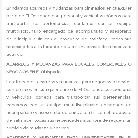
Brindamos acarreos y mudanzas para gimnasios en cualquier
parte de El Obispado con personal y vehículos idóneos para
transportar sus pertenencias, contamos con un equipo
multidisciplinario encargado de acompañarlo y asesorarlo
de principio a fin con el propósito de satisfacer todas sus
necesidades a la hora de requerir un servicio de mudanza o
acarreo.
ACARREOS Y MUDANZAS PARA LOCALES COMERCIALES O
NEGOCIOS EN El Obispado:
Le ofrecemos acarreos y mudanzas para negocios o locales
comerciales en cualquier parte de El Obispado con personal
y vehículos idóneos para transportar sus pertenencias,
contamos con un equipo multidisciplinario encargado de
acompañarlo y asesorarlo de principio a fin con el propósito
de satisfacer todas sus necesidades a la hora de requerir un
servicio de mudanza o acarreo.
ACARREOS Y MUDANZAS PARA UNIVERSIDADES EN El