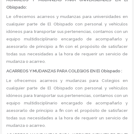
Obispado:
Le ofrecemos acarreos y mudanzas para universidades en
cualquier parte de El Obispado con personal y vehículos
idóneos para transportar sus pertenencias, contamos con un
equipo multidisciplinario encargado de acompañarlo y
asesorarlo de principio a fin con el propósito de satisfacer
todas sus necesidades a la hora de requerir un servicio de
mudanza o acarreo.
ACARREOS Y MUDANZAS PARA COLEGIOS EN El Obispado :
Le ofrecemos acarreos y mudanzas para Colegios en
cualquier parte de El Obispado con personal y vehículos
idóneos para transportar sus pertenencias, contamos con un
equipo multidisciplinario encargado de acompañarlo y
asesorarlo de principio a fin con el propósito de satisfacer
todas sus necesidades a la hora de requerir un servicio de
mudanza o acarreo.