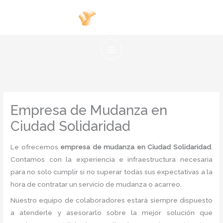
Ir
al
contenido
Empresa de Mudanza en
Ciudad Solidaridad
Le ofrecemos
empresa de mudanza en Ciudad Solidaridad
.
Contamos con la experiencia e infraestructura necesaria
para no solo cumplir si no superar todas sus expectativas a la
hora de contratar un servicio de mudanza o acarreo.
Nuestro equipo de colaboradores estará siempre dispuesto
a atenderle y asesorarlo sobre la mejor solución que