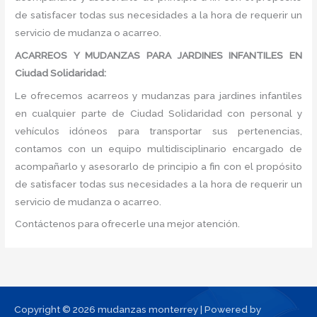
de satisfacer todas sus necesidades a la hora de requerir un
servicio de mudanza o acarreo.
ACARREOS Y MUDANZAS PARA JARDINES INFANTILES EN
Ciudad Solidaridad:
Le ofrecemos acarreos y mudanzas para jardines infantiles
en cualquier parte de Ciudad Solidaridad con personal y
vehículos idóneos para transportar sus pertenencias,
contamos con un equipo multidisciplinario encargado de
acompañarlo y asesorarlo de principio a fin con el propósito
de satisfacer todas sus necesidades a la hora de requerir un
servicio de mudanza o acarreo.
Contáctenos para ofrecerle una mejor atención.
Copyright © 2026 mudanzas monterrey | Powered by