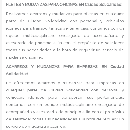
FLETES Y MUDANZAS PARA OFICINAS EN Ciudad Solidaridad:
Realizamos acarreos y mudanzas para oficinas en cualquier
parte de Ciudad Solidaridad con personal y vehículos
idóneos para transportar sus pertenencias, contamos con un
equipo multidisciplinario encargado de acompañarlo y
asesorarlo de principio a fin con el propósito de satisfacer
todas sus necesidades a la hora de requerir un servicio de
mudanza o acarreo.
ACARREOS Y MUDANZAS PARA EMPRESAS EN Ciudad
Solidaridad:
Le ofrecemos acarreos y mudanzas para Empresas en
cualquier parte de Ciudad Solidaridad con personal y
vehículos idóneos para transportar sus pertenencias,
contamos con un equipo multidisciplinario encargado de
acompañarlo y asesorarlo de principio a fin con el propósito
de satisfacer todas sus necesidades a la hora de requerir un
servicio de mudanza o acarreo.