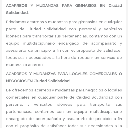
ACARREOS Y MUDANZAS PARA GIMNASIOS EN Ciudad
Solidaridad:
Brindamos acarreos y mudanzas para gimnasios en cualquier
parte de Ciudad Solidaridad con personal y vehículos
idóneos para transportar sus pertenencias, contamos con un
equipo multidisciplinario encargado de acompañarlo y
asesorarlo de principio a fin con el propósito de satisfacer
todas sus necesidades a la hora de requerir un servicio de
mudanza o acarreo.
ACARREOS Y MUDANZAS PARA LOCALES COMERCIALES O
NEGOCIOS EN Ciudad Solidaridad:
Le ofrecemos acarreos y mudanzas para negocios o locales
comerciales en cualquier parte de Ciudad Solidaridad con
personal y vehículos idóneos para transportar sus
pertenencias, contamos con un equipo multidisciplinario
encargado de acompañarlo y asesorarlo de principio a fin
con el propósito de satisfacer todas sus necesidades a la