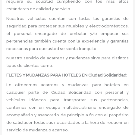
requiera su solicitud cumpliendo con los más altos
estándares de calidad y servicio.
Nuestros vehículos cuentan con todas las garantías de
seguridad para proteger sus muebles y electrodomésticos,
el personal encargado de embalar y/o empacar sus
pertenencias también cuenta con la experiencia y garantías
necesarias para que usted se sienta tranquilo.
Nuestro servicio de acarreos y mudanzas sirve para distintos
tipos de clientes como:
FLETES Y MUDANZAS PARA HOTELES EN Ciudad Solidaridad:
Le ofrecemos acarreos y mudanzas para hoteles en
cualquier parte de Ciudad Solidaridad con personal y
vehículos idóneos para transportar sus pertenencias,
contamos con un equipo multidisciplinario encargado de
acompañarlo y asesorarlo de principio a fin con el propósito
de satisfacer todas sus necesidades a la hora de requerir un
servicio de mudanza o acarreo.