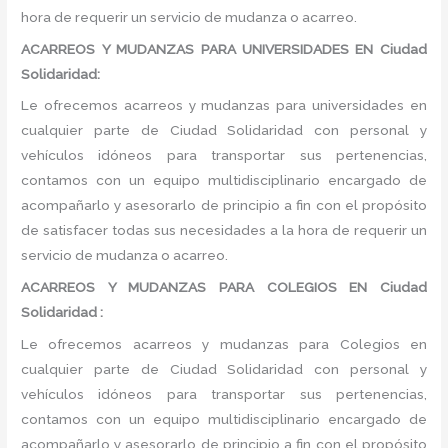
hora de requerir un servicio de mudanza o acarreo.
ACARREOS Y MUDANZAS PARA UNIVERSIDADES EN Ciudad
Solidaridad:
Le ofrecemos acarreos y mudanzas para universidades en
cualquier parte de Ciudad Solidaridad con personal y
vehículos idóneos para transportar sus pertenencias,
contamos con un equipo multidisciplinario encargado de
acompañarlo y asesorarlo de principio a fin con el propósito
de satisfacer todas sus necesidades a la hora de requerir un
servicio de mudanza o acarreo.
ACARREOS Y MUDANZAS PARA COLEGIOS EN Ciudad
Solidaridad :
Le ofrecemos acarreos y mudanzas para Colegios en
cualquier parte de Ciudad Solidaridad con personal y
vehículos idóneos para transportar sus pertenencias,
contamos con un equipo multidisciplinario encargado de
acompañarlo y asesorarlo de principio a fin con el propósito