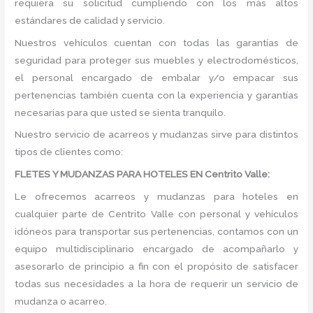
requiera su solicitud cumpliendo con los más altos
estándares de calidad y servicio.
Nuestros vehículos cuentan con todas las garantías de
seguridad para proteger sus muebles y electrodomésticos,
el personal encargado de embalar y/o empacar sus
pertenencias también cuenta con la experiencia y garantías
necesarias para que usted se sienta tranquilo.
Nuestro servicio de acarreos y mudanzas sirve para distintos
tipos de clientes como:
FLETES Y MUDANZAS PARA HOTELES EN Centrito Valle:
Le ofrecemos acarreos y mudanzas para hoteles en
cualquier parte de Centrito Valle con personal y vehículos
idóneos para transportar sus pertenencias, contamos con un
equipo multidisciplinario encargado de acompañarlo y
asesorarlo de principio a fin con el propósito de satisfacer
todas sus necesidades a la hora de requerir un servicio de
mudanza o acarreo.