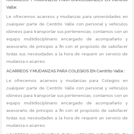
Valle:
Le ofrecemos acarreos y mudanzas para universidades en
cualquier parte de Centrito Valle con personal y vehículos
idóneos para transportar sus pertenencias, contamos con un
equipo multidisciplinario encargado de acompañarlo y
asesorarlo de principio a fin con el propósito de satisfacer
todas sus necesidades a la hora de requerir un servicio de
mudanza o acarreo.
ACARREOS Y MUDANZAS PARA COLEGIOS EN Centrito Valle :
Le ofrecemos acarreos y mudanzas para Colegios en
cualquier parte de Centrito Valle con personal y vehículos
idóneos para transportar sus pertenencias, contamos con un
equipo multidisciplinario encargado de acompañarlo y
asesorarlo de principio a fin con el propósito de satisfacer
todas sus necesidades a la hora de requerir un servicio de
mudanza o acarreo.