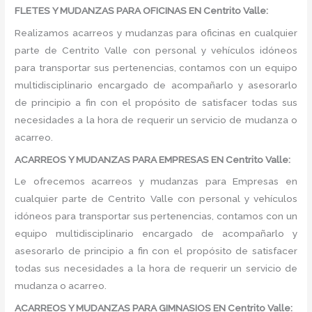
FLETES Y MUDANZAS PARA OFICINAS EN Centrito Valle:
Realizamos acarreos y mudanzas para oficinas en cualquier
parte de Centrito Valle con personal y vehículos idóneos
para transportar sus pertenencias, contamos con un equipo
multidisciplinario encargado de acompañarlo y asesorarlo
de principio a fin con el propósito de satisfacer todas sus
necesidades a la hora de requerir un servicio de mudanza o
acarreo.
ACARREOS Y MUDANZAS PARA EMPRESAS EN Centrito Valle:
Le ofrecemos acarreos y mudanzas para Empresas en
cualquier parte de Centrito Valle con personal y vehículos
idóneos para transportar sus pertenencias, contamos con un
equipo multidisciplinario encargado de acompañarlo y
asesorarlo de principio a fin con el propósito de satisfacer
todas sus necesidades a la hora de requerir un servicio de
mudanza o acarreo.
ACARREOS Y MUDANZAS PARA GIMNASIOS EN Centrito Valle: