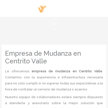
Ir
al
contenido
Empresa de Mudanza en
Centrito Valle
Le ofrecemos
empresa de mudanza en Centrito Valle
.
Contamos con la experiencia e infraestructura necesaria
para no solo cumplir si no superar todas sus expectativas a la
hora de contratar un servicio de mudanza o acarreo.
Nuestro equipo de colaboradores estará siempre dispuesto
a atenderle y asesorarlo sobre la mejor solución que