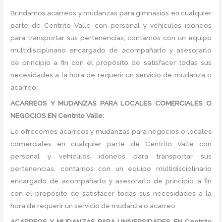
Brindamos acarreos y mudanzas para gimnasios en cualquier
parte de Centrito Valle con personal y vehículos idóneos
para transportar sus pertenencias, contamos con un equipo
multidisciplinario encargado de acompañarlo y asesorarlo
de principio a fin con el propósito de satisfacer todas sus
necesidades a la hora de requerir un servicio de mudanza o
acarreo.
ACARREOS Y MUDANZAS PARA LOCALES COMERCIALES O
NEGOCIOS EN Centrito Valle:
Le ofrecemos acarreos y mudanzas para negocios o locales
comerciales en cualquier parte de Centrito Valle con
personal y vehículos idóneos para transportar sus
pertenencias, contamos con un equipo multidisciplinario
encargado de acompañarlo y asesorarlo de principio a fin
con el propósito de satisfacer todas sus necesidades a la
hora de requerir un servicio de mudanza o acarreo.
ACARREOS Y MUDANZAS PARA UNIVERSIDADES EN Centrito