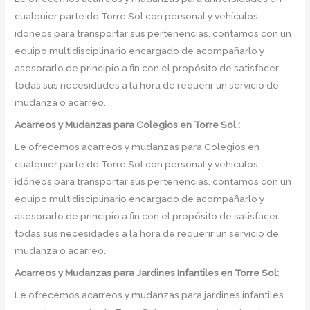
cualquier parte de Torre Sol con personal y vehículos
idóneos para transportar sus pertenencias, contamos con un
equipo multidisciplinario encargado de acompañarlo y
asesorarlo de principio a fin con el propósito de satisfacer
todas sus necesidades a la hora de requerir un servicio de
mudanza o acarreo.
Acarreos y Mudanzas para Colegios en Torre Sol :
Le ofrecemos acarreos y mudanzas para Colegios en
cualquier parte de Torre Sol con personal y vehículos
idóneos para transportar sus pertenencias, contamos con un
equipo multidisciplinario encargado de acompañarlo y
asesorarlo de principio a fin con el propósito de satisfacer
todas sus necesidades a la hora de requerir un servicio de
mudanza o acarreo.
Acarreos y Mudanzas para Jardines Infantiles en Torre Sol:
Le ofrecemos acarreos y mudanzas para jardines infantiles