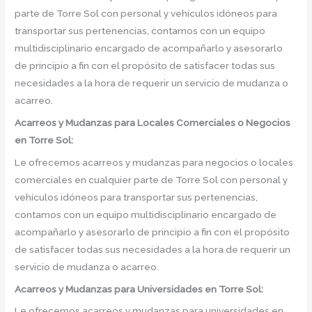
parte de Torre Sol con personal y vehículos idóneos para
transportar sus pertenencias, contamos con un equipo
multidisciplinario encargado de acompañarlo y asesorarlo
de principio a fin con el propósito de satisfacer todas sus
necesidades a la hora de requerir un servicio de mudanza o
acarreo.
Acarreos y Mudanzas para Locales Comerciales o Negocios
en Torre Sol:
Le ofrecemos acarreos y mudanzas para negocios o locales
comerciales en cualquier parte de Torre Sol con personal y
vehículos idóneos para transportar sus pertenencias,
contamos con un equipo multidisciplinario encargado de
acompañarlo y asesorarlo de principio a fin con el propósito
de satisfacer todas sus necesidades a la hora de requerir un
servicio de mudanza o acarreo.
Acarreos y Mudanzas para Universidades en Torre Sol:
Le ofrecemos acarreos y mudanzas para universidades en