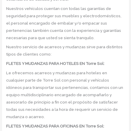
Nuestros vehículos cuentan con todas las garantías de
seguridad para proteger sus muebles y electrodomésticos,
el personal encargado de embalar y/o empacar sus
pertenencias también cuenta con la experiencia y garantías
necesarias para que usted se sienta tranquilo.
Nuestro servicio de acarreos y mudanzas sirve para distintos
tipos de clientes como:
FLETES Y MUDANZAS PARA HOTELES EN Torre Sol:
Le ofrecemos acarreos y mudanzas para hoteles en
cualquier parte de Torre Sol con personal y vehículos
idóneos para transportar sus pertenencias, contamos con un
equipo multidisciplinario encargado de acompañarlo y
asesorarlo de principio a fin con el propósito de satisfacer
todas sus necesidades a la hora de requerir un servicio de
mudanza o acarreo.
FLETES Y MUDANZAS PARA OFICINAS EN Torre Sol: