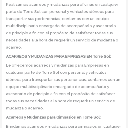
Realizamos acarreos y mudanzas para oficinas en cualquier
parte de Torre Sol con personal y vehículos idóneos para
transportar sus pertenencias, contamos con un equipo
multidisciplinario encargado de acompañarlo y asesorarlo
de principio a fin con el propósito de satisfacer todas sus
necesidades a la hora de requerir un servicio de mudanza o
acarreo.
ACARREOS Y MUDANZAS PARA EMPRESAS EN Torre Sol:
Le ofrecemos acarreos y mudanzas para Empresas en
cualquier parte de Torre Sol con personal y vehículos
idóneos para transportar sus pertenencias, contamos con un
equipo multidisciplinario encargado de acompañarlo y
asesorarlo de principio a fin con el propósito de satisfacer
todas sus necesidades a la hora de requerir un servicio de
mudanza o acarreo.
Acarreos y Mudanzas para Gimnasios en Torre Sol:
Brindamos acarreos y mudanzas para gimnasios en cualquier