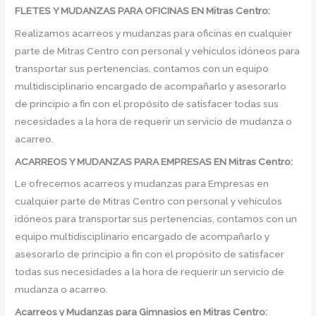
FLETES Y MUDANZAS PARA OFICINAS EN Mitras Centro:
Realizamos acarreos y mudanzas para oficinas en cualquier
parte de Mitras Centro con personal y vehículos idóneos para
transportar sus pertenencias, contamos con un equipo
multidisciplinario encargado de acompañarlo y asesorarlo
de principio a fin con el propósito de satisfacer todas sus
necesidades a la hora de requerir un servicio de mudanza o
acarreo.
ACARREOS Y MUDANZAS PARA EMPRESAS EN Mitras Centro:
Le ofrecemos acarreos y mudanzas para Empresas en
cualquier parte de Mitras Centro con personal y vehículos
idóneos para transportar sus pertenencias, contamos con un
equipo multidisciplinario encargado de acompañarlo y
asesorarlo de principio a fin con el propósito de satisfacer
todas sus necesidades a la hora de requerir un servicio de
mudanza o acarreo.
Acarreos y Mudanzas para Gimnasios en Mitras Centro: