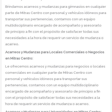
Brindamos acarreos y mudanzas para gimnasios en cualquier
parte de Mitras Centro con personal y vehículos idóneos para
transportar sus pertenencias, contamos con un equipo
multidisciplinario encargado de acompañarlo y asesorarlo
de principio a fin con el propósito de satisfacer todas sus
necesidades a la hora de requerir un servicio de mudanza o
acarreo.
Acarreos y Mudanzas para Locales Comerciales o Negocios
en Mitras Centro:
Le ofrecemos acarreos y mudanzas para negocios o locales
comerciales en cualquier parte de Mitras Centro con
personal y vehículos idóneos para transportar sus
pertenencias, contamos con un equipo multidisciplinario
encargado de acompañarlo y asesorarlo de principio a fin
con el propósito de satisfacer todas sus necesidades a la
hora de requerir un servicio de mudanza o acarreo.
Acarreos y Mudanzas para Universidades en Mitras Centro: