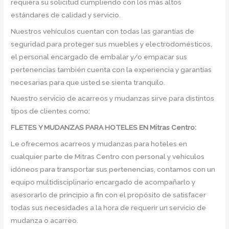
requiera su solicitud cumpliendo con los más altos
estándares de calidad y servicio.
Nuestros vehículos cuentan con todas las garantías de
seguridad para proteger sus muebles y electrodomésticos,
el personal encargado de embalar y/o empacar sus
pertenencias también cuenta con la experiencia y garantías
necesarias para que usted se sienta tranquilo.
Nuestro servicio de acarreos y mudanzas sirve para distintos
tipos de clientes como:
FLETES Y MUDANZAS PARA HOTELES EN Mitras Centro:
Le ofrecemos acarreos y mudanzas para hoteles en
cualquier parte de Mitras Centro con personal y vehículos
idóneos para transportar sus pertenencias, contamos con un
equipo multidisciplinario encargado de acompañarlo y
asesorarlo de principio a fin con el propósito de satisfacer
todas sus necesidades a la hora de requerir un servicio de
mudanza o acarreo.