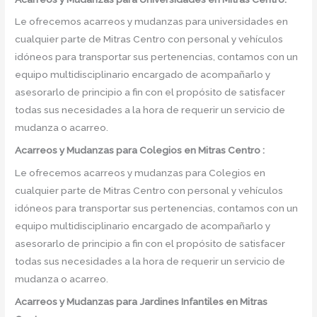
Le ofrecemos acarreos y mudanzas para universidades en
cualquier parte de Mitras Centro con personal y vehículos
idóneos para transportar sus pertenencias, contamos con un
equipo multidisciplinario encargado de acompañarlo y
asesorarlo de principio a fin con el propósito de satisfacer
todas sus necesidades a la hora de requerir un servicio de
mudanza o acarreo.
Acarreos y Mudanzas para Colegios en Mitras Centro :
Le ofrecemos acarreos y mudanzas para Colegios en
cualquier parte de Mitras Centro con personal y vehículos
idóneos para transportar sus pertenencias, contamos con un
equipo multidisciplinario encargado de acompañarlo y
asesorarlo de principio a fin con el propósito de satisfacer
todas sus necesidades a la hora de requerir un servicio de
mudanza o acarreo.
Acarreos y Mudanzas para Jardines Infantiles en Mitras