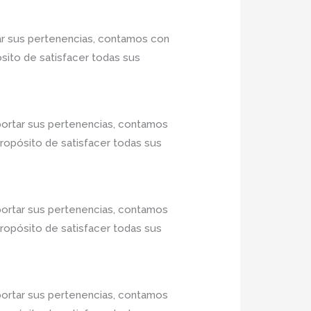
ar sus pertenencias, contamos con
ósito de satisfacer todas sus
portar sus pertenencias, contamos
propósito de satisfacer todas sus
portar sus pertenencias, contamos
propósito de satisfacer todas sus
portar sus pertenencias, contamos