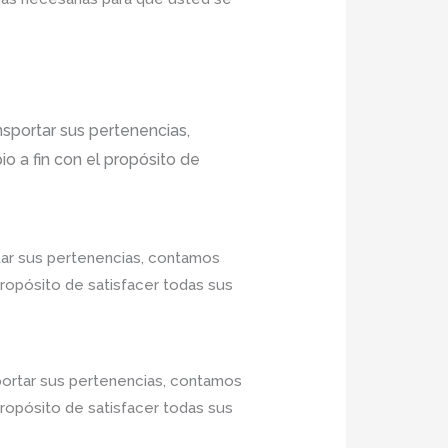
sportar sus pertenencias,
o a fin con el propósito de
tar sus pertenencias, contamos
propósito de satisfacer todas sus
portar sus pertenencias, contamos
propósito de satisfacer todas sus