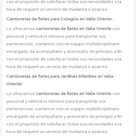
con el propósito de satisfacer todas sus necesidades a la
hora de requerir un servicio de mudanza o acarreo.
Camionetas de
fletes para Colegios en Valle Oriente :
Le ofrecemos
camionetas de fletes
en
Valle Oriente
con
personal y vehículos idóneos para transportar sus
pertenencias, contamos con un equipo multidisciplinario
encargado de acompañarlo y asesorarlo de principio a fin
con el propósito de satisfacer todas sus necesidades a la
hora de requerir un servicio de mudanza o acarreo.
Camionetas de
fletes para Jardines Infantiles en Valle
Oriente:
Le ofrecemos
camionetas de fletes
en
Valle Oriente
con
personal y vehículos idóneos para transportar sus
pertenencias, contamos con un equipo multidisciplinario
encargado de acompañarlo y asesorarlo de principio a fin
con el propósito de satisfacer todas sus necesidades a la
hora de requerir un servicio de mudanza o acarreo.