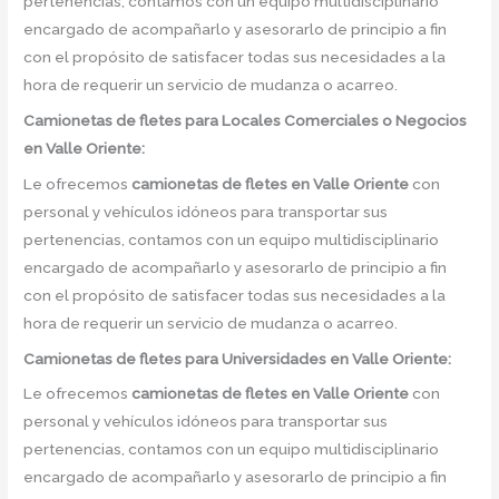
pertenencias, contamos con un equipo multidisciplinario
encargado de acompañarlo y asesorarlo de principio a fin
con el propósito de satisfacer todas sus necesidades a la
hora de requerir un servicio de mudanza o acarreo.
Camionetas de
fletes para Locales Comerciales o Negocios
en Valle Oriente:
Le ofrecemos
camionetas de fletes
en
Valle Oriente
con
personal y vehículos idóneos para transportar sus
pertenencias, contamos con un equipo multidisciplinario
encargado de acompañarlo y asesorarlo de principio a fin
con el propósito de satisfacer todas sus necesidades a la
hora de requerir un servicio de mudanza o acarreo.
Camionetas de
fletes para Universidades en Valle Oriente:
Le ofrecemos
camionetas de fletes
en
Valle Oriente
con
personal y vehículos idóneos para transportar sus
pertenencias, contamos con un equipo multidisciplinario
encargado de acompañarlo y asesorarlo de principio a fin