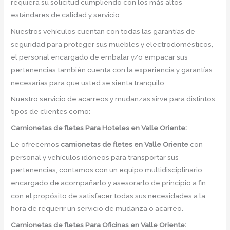
requiera su solicitud cumpliendo con los más altos
estándares de calidad y servicio.
Nuestros vehículos cuentan con todas las garantías de
seguridad para proteger sus muebles y electrodomésticos,
el personal encargado de embalar y/o empacar sus
pertenencias también cuenta con la experiencia y garantías
necesarias para que usted se sienta tranquilo.
Nuestro servicio de acarreos y mudanzas sirve para distintos
tipos de clientes como:
Camionetas de fletes
Para Hoteles en Valle Oriente:
Le ofrecemos
camionetas de fletes
en
Valle Oriente
con
personal y vehículos idóneos para transportar sus
pertenencias, contamos con un equipo multidisciplinario
encargado de acompañarlo y asesorarlo de principio a fin
con el propósito de satisfacer todas sus necesidades a la
hora de requerir un servicio de mudanza o acarreo.
Camionetas de
fletes Para Oficinas en Valle Oriente: