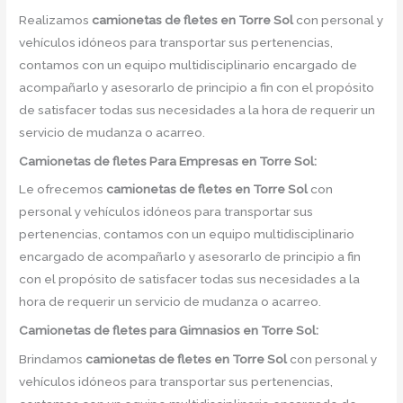
Realizamos
camionetas de fletes
en
Torre Sol
con personal y
vehículos idóneos para transportar sus pertenencias,
contamos con un equipo multidisciplinario encargado de
acompañarlo y asesorarlo de principio a fin con el propósito
de satisfacer todas sus necesidades a la hora de requerir un
servicio de mudanza o acarreo.
Camionetas de
fletes Para Empresas en Torre Sol:
Le ofrecemos
camionetas de fletes
en
Torre Sol
con
personal y vehículos idóneos para transportar sus
pertenencias, contamos con un equipo multidisciplinario
encargado de acompañarlo y asesorarlo de principio a fin
con el propósito de satisfacer todas sus necesidades a la
hora de requerir un servicio de mudanza o acarreo.
Camionetas de
fletes para Gimnasios en Torre Sol:
Brindamos
camionetas de fletes
en
Torre Sol
con personal y
vehículos idóneos para transportar sus pertenencias,