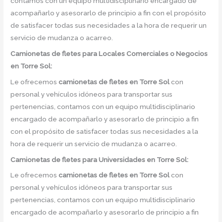
contamos con un equipo multidisciplinario encargado de
acompañarlo y asesorarlo de principio a fin con el propósito
de satisfacer todas sus necesidades a la hora de requerir un
servicio de mudanza o acarreo.
Camionetas de
fletes para Locales Comerciales o Negocios
en Torre Sol:
Le ofrecemos
camionetas de fletes
en
Torre Sol
con
personal y vehículos idóneos para transportar sus
pertenencias, contamos con un equipo multidisciplinario
encargado de acompañarlo y asesorarlo de principio a fin
con el propósito de satisfacer todas sus necesidades a la
hora de requerir un servicio de mudanza o acarreo.
Camionetas de
fletes para Universidades en Torre Sol:
Le ofrecemos
camionetas de fletes
en
Torre Sol
con
personal y vehículos idóneos para transportar sus
pertenencias, contamos con un equipo multidisciplinario
encargado de acompañarlo y asesorarlo de principio a fin