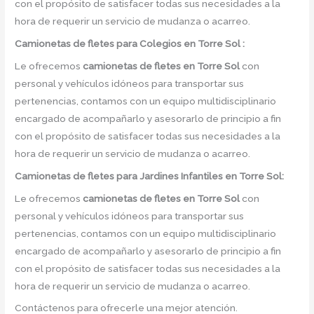
con el propósito de satisfacer todas sus necesidades a la
hora de requerir un servicio de mudanza o acarreo.
Camionetas de
fletes para Colegios en Torre Sol :
Le ofrecemos
camionetas de fletes
en
Torre Sol
con
personal y vehículos idóneos para transportar sus
pertenencias, contamos con un equipo multidisciplinario
encargado de acompañarlo y asesorarlo de principio a fin
con el propósito de satisfacer todas sus necesidades a la
hora de requerir un servicio de mudanza o acarreo.
Camionetas de
fletes para Jardines Infantiles en Torre Sol:
Le ofrecemos
camionetas de fletes
en
Torre Sol
con
personal y vehículos idóneos para transportar sus
pertenencias, contamos con un equipo multidisciplinario
encargado de acompañarlo y asesorarlo de principio a fin
con el propósito de satisfacer todas sus necesidades a la
hora de requerir un servicio de mudanza o acarreo.
Contáctenos para ofrecerle una mejor atención.