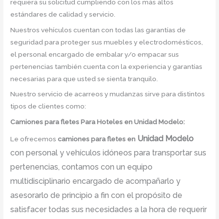
requiera su solicitud cumpliendo con los más altos
estándares de calidad y servicio.
Nuestros vehículos cuentan con todas las garantías de
seguridad para proteger sus muebles y electrodomésticos,
el personal encargado de embalar y/o empacar sus
pertenencias también cuenta con la experiencia y garantías
necesarias para que usted se sienta tranquilo.
Nuestro servicio de acarreos y mudanzas sirve para distintos
tipos de clientes como:
Camiones para fletes
Para Hoteles en Unidad Modelo:
Unidad Modelo
Le ofrecemos
camiones para fletes
en
con personal y vehículos idóneos para transportar sus
pertenencias, contamos con un equipo
multidisciplinario encargado de acompañarlo y
asesorarlo de principio a fin con el propósito de
satisfacer todas sus necesidades a la hora de requerir