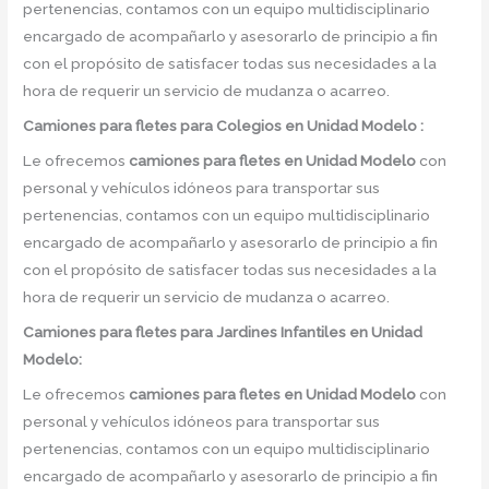
pertenencias, contamos con un equipo multidisciplinario
encargado de acompañarlo y asesorarlo de principio a fin
con el propósito de satisfacer todas sus necesidades a la
hora de requerir un servicio de mudanza o acarreo.
Camiones para fletes
para Colegios en Unidad Modelo :
Le ofrecemos
camiones para fletes
en
Unidad Modelo
con
personal y vehículos idóneos para transportar sus
pertenencias, contamos con un equipo multidisciplinario
encargado de acompañarlo y asesorarlo de principio a fin
con el propósito de satisfacer todas sus necesidades a la
hora de requerir un servicio de mudanza o acarreo.
Camiones para fletes
para Jardines Infantiles en Unidad
Modelo:
Le ofrecemos
camiones para fletes
en
Unidad Modelo
con
personal y vehículos idóneos para transportar sus
pertenencias, contamos con un equipo multidisciplinario
encargado de acompañarlo y asesorarlo de principio a fin