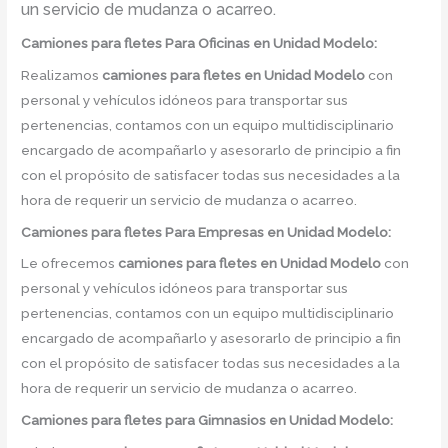
un servicio de mudanza o acarreo.
Camiones para fletes
Para Oficinas en Unidad Modelo:
Realizamos
camiones para fletes
en
Unidad Modelo
con
personal y vehículos idóneos para transportar sus
pertenencias, contamos con un equipo multidisciplinario
encargado de acompañarlo y asesorarlo de principio a fin
con el propósito de satisfacer todas sus necesidades a la
hora de requerir un servicio de mudanza o acarreo.
Camiones para fletes
Para Empresas en Unidad Modelo:
Le ofrecemos
camiones para fletes
en
Unidad Modelo
con
personal y vehículos idóneos para transportar sus
pertenencias, contamos con un equipo multidisciplinario
encargado de acompañarlo y asesorarlo de principio a fin
con el propósito de satisfacer todas sus necesidades a la
hora de requerir un servicio de mudanza o acarreo.
Camiones para fletes
para Gimnasios en Unidad Modelo: