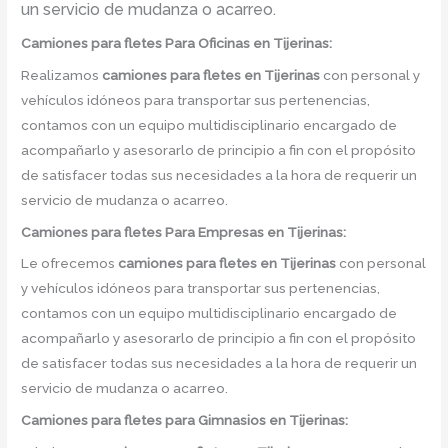
un servicio de mudanza o acarreo.
Camiones para fletes
Para Oficinas en Tijerinas:
Realizamos
camiones para fletes
en
Tijerinas
con personal y
vehículos idóneos para transportar sus pertenencias,
contamos con un equipo multidisciplinario encargado de
acompañarlo y asesorarlo de principio a fin con el propósito
de satisfacer todas sus necesidades a la hora de requerir un
servicio de mudanza o acarreo.
Camiones para fletes
Para Empresas en Tijerinas:
Le ofrecemos
camiones para fletes
en
Tijerinas
con personal
y vehículos idóneos para transportar sus pertenencias,
contamos con un equipo multidisciplinario encargado de
acompañarlo y asesorarlo de principio a fin con el propósito
de satisfacer todas sus necesidades a la hora de requerir un
servicio de mudanza o acarreo.
Camiones para fletes
para Gimnasios en Tijerinas: