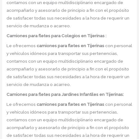
contamos con un equipo multidisciplinario encargado de
acompañarlo y asesorarlo de principio a fin con el propósito
de satisfacer todas sus necesidades a la hora de requerir un
servicio de mudanza o acarreo.
Camiones para fletes
para Colegios en Tijerinas :
Le ofrecemos
camiones para fletes
en
Tijerinas
con personal
y vehículos idóneos para transportar sus pertenencias,
contamos con un equipo multidisciplinario encargado de
acompañarlo y asesorarlo de principio a fin con el propósito
de satisfacer todas sus necesidades a la hora de requerir un
servicio de mudanza o acarreo.
Camiones para fletes
para Jardines Infantiles en Tijerinas:
Le ofrecemos
camiones para fletes
en
Tijerinas
con personal
y vehículos idóneos para transportar sus pertenencias,
contamos con un equipo multidisciplinario encargado de
acompañarlo y asesorarlo de principio a fin con el propósito
de satisfacer todas sus necesidades a la hora de requerir un