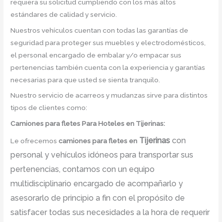
requiera su solicitud cumpliendo con los más altos
estándares de calidad y servicio.
Nuestros vehículos cuentan con todas las garantías de
seguridad para proteger sus muebles y electrodomésticos,
el personal encargado de embalar y/o empacar sus
pertenencias también cuenta con la experiencia y garantías
necesarias para que usted se sienta tranquilo.
Nuestro servicio de acarreos y mudanzas sirve para distintos
tipos de clientes como:
Camiones para fletes
Para Hoteles en Tijerinas:
Tijerinas
con
Le ofrecemos
camiones para fletes
en
personal y vehículos idóneos para transportar sus
pertenencias, contamos con un equipo
multidisciplinario encargado de acompañarlo y
asesorarlo de principio a fin con el propósito de
satisfacer todas sus necesidades a la hora de requerir