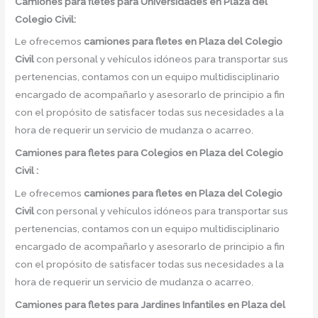
Camiones para fletes
para Universidades en Plaza del
Colegio Civil:
Le ofrecemos
camiones para fletes
en
Plaza del Colegio
Civil
con personal y vehículos idóneos para transportar sus
pertenencias, contamos con un equipo multidisciplinario
encargado de acompañarlo y asesorarlo de principio a fin
con el propósito de satisfacer todas sus necesidades a la
hora de requerir un servicio de mudanza o acarreo.
Camiones para fletes
para Colegios en Plaza del Colegio
Civil :
Le ofrecemos
camiones para fletes
en
Plaza del Colegio
Civil
con personal y vehículos idóneos para transportar sus
pertenencias, contamos con un equipo multidisciplinario
encargado de acompañarlo y asesorarlo de principio a fin
con el propósito de satisfacer todas sus necesidades a la
hora de requerir un servicio de mudanza o acarreo.
Camiones para fletes
para Jardines Infantiles en Plaza del