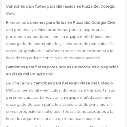
Camiones para fletes
para Gimnasios en Plaza del Colegio
Civil:
Brindamos
camiones para fletes
en
Plaza del Colegio Civil
con personal y vehículos idóneos para transportar sus
pertenencias, contamos con un equipo multidisciplinario
encargado de acompañarlo y asesorarlo de principio a fin
con el propósito de satisfacer todas sus necesidades a la
hora de requerir un servicio de mudanza o acarreo.
Camiones para fletes
para Locales Comerciales o Negocios
en Plaza del Colegio Civil:
Le ofrecemos
camiones para fletes
en
Plaza del Colegio
Civil
con personal y vehículos idóneos para transportar sus
pertenencias, contamos con un equipo multidisciplinario
encargado de acompañarlo y asesorarlo de principio a fin
con el propósito de satisfacer todas sus necesidades a la
hora de requerir un servicio de mudanza o acarreo.