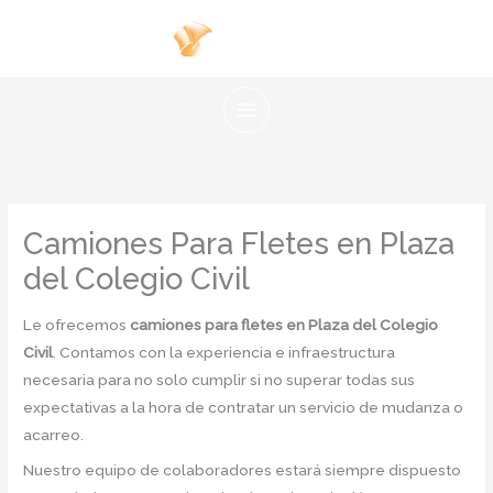
Ir
al
contenido
Camiones Para Fletes en Plaza
del Colegio Civil
Le ofrecemos
camiones para fletes en Plaza del Colegio
Civil
. Contamos con la experiencia e infraestructura
necesaria para no solo cumplir si no superar todas sus
expectativas a la hora de contratar un servicio de mudanza o
acarreo.
Nuestro equipo de colaboradores estará siempre dispuesto