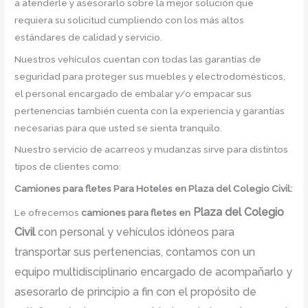
a atenderle y asesorarlo sobre la mejor solución que
requiera su solicitud cumpliendo con los más altos
estándares de calidad y servicio.
Nuestros vehículos cuentan con todas las garantías de
seguridad para proteger sus muebles y electrodomésticos,
el personal encargado de embalar y/o empacar sus
pertenencias también cuenta con la experiencia y garantías
necesarias para que usted se sienta tranquilo.
Nuestro servicio de acarreos y mudanzas sirve para distintos
tipos de clientes como:
Camiones para fletes
Para Hoteles en Plaza del Colegio Civil:
Plaza del Colegio
Le ofrecemos
camiones para fletes
en
Civil
con personal y vehículos idóneos para
transportar sus pertenencias, contamos con un
equipo multidisciplinario encargado de acompañarlo y
asesorarlo de principio a fin con el propósito de