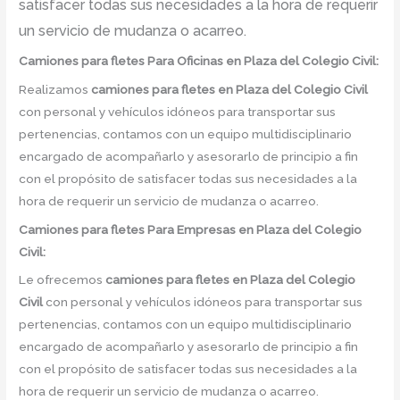
satisfacer todas sus necesidades a la hora de requerir
un servicio de mudanza o acarreo.
Camiones para fletes
Para Oficinas en Plaza del Colegio Civil:
Realizamos
camiones para fletes
en
Plaza del Colegio Civil
con personal y vehículos idóneos para transportar sus
pertenencias, contamos con un equipo multidisciplinario
encargado de acompañarlo y asesorarlo de principio a fin
con el propósito de satisfacer todas sus necesidades a la
hora de requerir un servicio de mudanza o acarreo.
Camiones para fletes
Para Empresas en Plaza del Colegio
Civil:
Le ofrecemos
camiones para fletes
en
Plaza del Colegio
Civil
con personal y vehículos idóneos para transportar sus
pertenencias, contamos con un equipo multidisciplinario
encargado de acompañarlo y asesorarlo de principio a fin
con el propósito de satisfacer todas sus necesidades a la
hora de requerir un servicio de mudanza o acarreo.