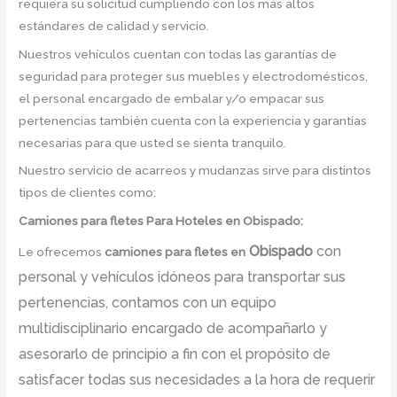
requiera su solicitud cumpliendo con los más altos
estándares de calidad y servicio.
Nuestros vehículos cuentan con todas las garantías de
seguridad para proteger sus muebles y electrodomésticos,
el personal encargado de embalar y/o empacar sus
pertenencias también cuenta con la experiencia y garantías
necesarias para que usted se sienta tranquilo.
Nuestro servicio de acarreos y mudanzas sirve para distintos
tipos de clientes como:
Camiones para fletes
Para Hoteles en Obispado:
Obispado
con
Le ofrecemos
camiones para fletes
en
personal y vehículos idóneos para transportar sus
pertenencias, contamos con un equipo
multidisciplinario encargado de acompañarlo y
asesorarlo de principio a fin con el propósito de
satisfacer todas sus necesidades a la hora de requerir