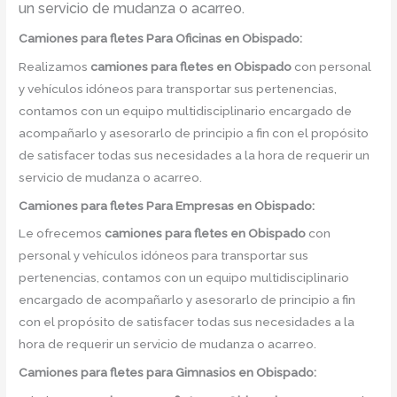
un servicio de mudanza o acarreo.
Camiones para fletes
Para Oficinas en Obispado:
Realizamos
camiones para fletes
en
Obispado
con personal
y vehículos idóneos para transportar sus pertenencias,
contamos con un equipo multidisciplinario encargado de
acompañarlo y asesorarlo de principio a fin con el propósito
de satisfacer todas sus necesidades a la hora de requerir un
servicio de mudanza o acarreo.
Camiones para fletes
Para Empresas en Obispado:
Le ofrecemos
camiones para fletes
en
Obispado
con
personal y vehículos idóneos para transportar sus
pertenencias, contamos con un equipo multidisciplinario
encargado de acompañarlo y asesorarlo de principio a fin
con el propósito de satisfacer todas sus necesidades a la
hora de requerir un servicio de mudanza o acarreo.
Camiones para fletes
para Gimnasios en Obispado: