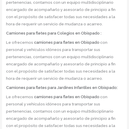
pertenencias, contamos con un equipo multidisciplinario
encargado de acompañarlo y asesorarlo de principio a fin
con el propósito de satisfacer todas sus necesidades a la
hora de requerir un servicio de mudanza o acarreo.
Camiones para fletes
para Colegios en Obispado :
Le ofrecemos
camiones para fletes
en
Obispado
con
personal y vehículos idóneos para transportar sus
pertenencias, contamos con un equipo multidisciplinario
encargado de acompañarlo y asesorarlo de principio a fin
con el propósito de satisfacer todas sus necesidades a la
hora de requerir un servicio de mudanza o acarreo.
Camiones para fletes
para Jardines Infantiles en Obispado:
Le ofrecemos
camiones para fletes
en
Obispado
con
personal y vehículos idóneos para transportar sus
pertenencias, contamos con un equipo multidisciplinario
encargado de acompañarlo y asesorarlo de principio a fin
con el propósito de satisfacer todas sus necesidades a la