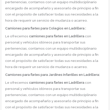
pertenencias, contamos con un equipo multidisciplinario
encargado de acompañarlo y asesorarlo de principio a fin
con el propósito de satisfacer todas sus necesidades a la
hora de requerir un servicio de mudanza o acarreo.
Camiones para fletes
para Colegios en Ladrillera :
Le ofrecemos
camiones para fletes
en
Ladrillera
con
personal y vehículos idóneos para transportar sus
pertenencias, contamos con un equipo multidisciplinario
encargado de acompañarlo y asesorarlo de principio a fin
con el propósito de satisfacer todas sus necesidades a la
hora de requerir un servicio de mudanza o acarreo.
Camiones para fletes
para Jardines Infantiles en Ladrillera:
Le ofrecemos
camiones para fletes
en
Ladrillera
con
personal y vehículos idóneos para transportar sus
pertenencias, contamos con un equipo multidisciplinario
encargado de acompañarlo y asesorarlo de principio a fin
con el propósito de satisfacer todas sus necesidades a la