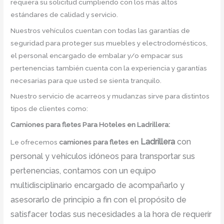
requiera su solicitud cumpliendo con los más altos
estándares de calidad y servicio.
Nuestros vehículos cuentan con todas las garantías de
seguridad para proteger sus muebles y electrodomésticos,
el personal encargado de embalar y/o empacar sus
pertenencias también cuenta con la experiencia y garantías
necesarias para que usted se sienta tranquilo.
Nuestro servicio de acarreos y mudanzas sirve para distintos
tipos de clientes como:
Camiones para fletes
Para Hoteles en Ladrillera:
Ladrillera
con
Le ofrecemos
camiones para fletes
en
personal y vehículos idóneos para transportar sus
pertenencias, contamos con un equipo
multidisciplinario encargado de acompañarlo y
asesorarlo de principio a fin con el propósito de
satisfacer todas sus necesidades a la hora de requerir