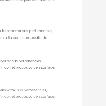
 transportar sus pertenencias,
o a fin con el propósito de
sportar sus pertenencias,
in con el propósito de satisfacer
ransportar sus pertenencias,
in con el propósito de satisfacer