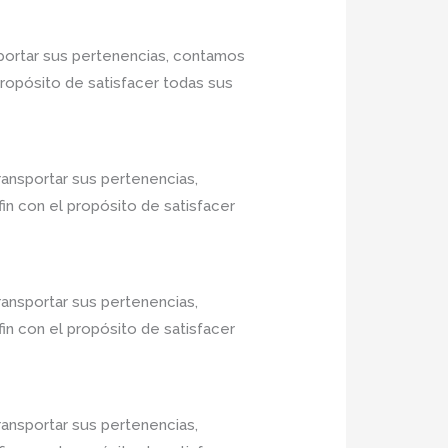
portar sus pertenencias, contamos
propósito de satisfacer todas sus
ransportar sus pertenencias,
in con el propósito de satisfacer
ransportar sus pertenencias,
in con el propósito de satisfacer
ransportar sus pertenencias,