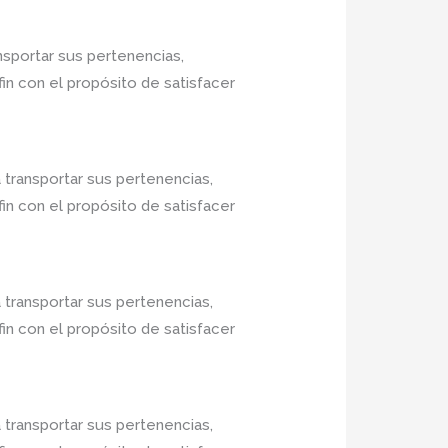
nsportar sus pertenencias,
in con el propósito de satisfacer
 transportar sus pertenencias,
in con el propósito de satisfacer
 transportar sus pertenencias,
in con el propósito de satisfacer
 transportar sus pertenencias,