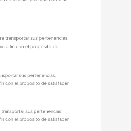
a transportar sus pertenencias,
o a fin con el propósito de
ansportar sus pertenencias,
in con el propósito de satisfacer
 transportar sus pertenencias,
in con el propósito de satisfacer