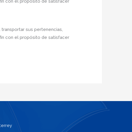
in con el propósito de satisfacer
 transportar sus pertenencias,
in con el propósito de satisfacer
terrey