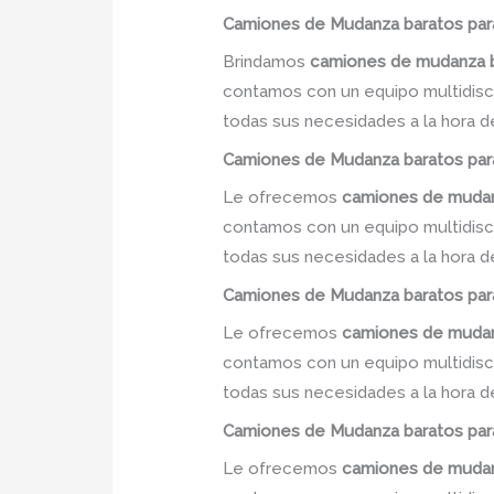
Camiones
de Mudanza
baratos
par
Brindamos
camiones de mudanza 
contamos con un equipo multidiscip
todas sus necesidades a la hora d
Camiones
de Mudanza
baratos
par
Le ofrecemos
camiones de mudan
contamos con un equipo multidiscip
todas sus necesidades a la hora d
Camiones
de Mudanza
baratos
par
Le ofrecemos
camiones de mudan
contamos con un equipo multidiscip
todas sus necesidades a la hora d
Camiones
de Mudanza
baratos
par
Le ofrecemos
camiones de mudan