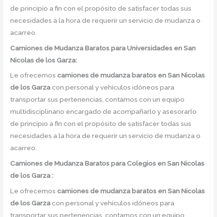
de principio a fin con el propósito de satisfacer todas sus
necesidades a la hora de requerir un servicio de mudanza o
acarreo.
Camiones de Mudanza Baratos para Universidades en San
Nicolas de los Garza:
Le ofrecemos
camiones de mudanza baratos en
San Nicolas
de los Garza
con personal y vehículos idóneos para
transportar sus pertenencias, contamos con un equipo
multidisciplinario encargado de acompañarlo y asesorarlo
de principio a fin con el propósito de satisfacer todas sus
necesidades a la hora de requerir un servicio de mudanza o
acarreo.
Camiones de Mudanza Baratos para Colegios en San Nicolas
de los Garza :
Le ofrecemos
camiones de mudanza baratos en
San Nicolas
de los Garza
con personal y vehículos idóneos para
transportar sus pertenencias, contamos con un equipo