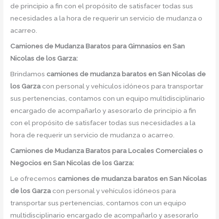
de principio a fin con el propósito de satisfacer todas sus
necesidades a la hora de requerir un servicio de mudanza o
acarreo.
Camiones de Mudanza Baratos para Gimnasios en San
Nicolas de los Garza:
Brindamos
camiones de mudanza baratos en
San Nicolas de
los Garza
con personal y vehículos idóneos para transportar
sus pertenencias, contamos con un equipo multidisciplinario
encargado de acompañarlo y asesorarlo de principio a fin
con el propósito de satisfacer todas sus necesidades a la
hora de requerir un servicio de mudanza o acarreo.
Camiones de Mudanza Baratos para Locales Comerciales o
Negocios en San Nicolas de los Garza:
Le ofrecemos
camiones de mudanza baratos en
San Nicolas
de los Garza
con personal y vehículos idóneos para
transportar sus pertenencias, contamos con un equipo
multidisciplinario encargado de acompañarlo y asesorarlo