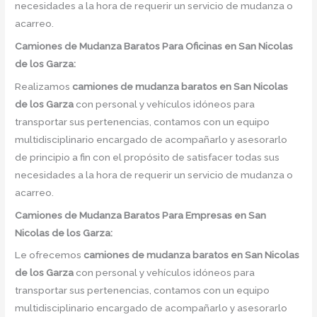
necesidades a la hora de requerir un servicio de mudanza o
acarreo.
Camiones de Mudanza Baratos Para Oficinas en San Nicolas
de los Garza:
Realizamos
camiones de mudanza baratos en
San Nicolas
de los Garza
con personal y vehículos idóneos para
transportar sus pertenencias, contamos con un equipo
multidisciplinario encargado de acompañarlo y asesorarlo
de principio a fin con el propósito de satisfacer todas sus
necesidades a la hora de requerir un servicio de mudanza o
acarreo.
Camiones de Mudanza Baratos Para Empresas en San
Nicolas de los Garza:
Le ofrecemos
camiones de mudanza baratos en
San Nicolas
de los Garza
con personal y vehículos idóneos para
transportar sus pertenencias, contamos con un equipo
multidisciplinario encargado de acompañarlo y asesorarlo