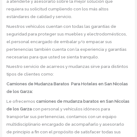
a atenderle y asesorarlo sobre la mejor solución que
requiera su solicitud cumpliendo con los más altos
estándares de calidad y servicio.
Nuestros vehículos cuentan con todas las garantías de
seguridad para proteger sus muebles y electrodomésticos,
el personal encargado de embalar y/o empacar sus
pertenencias también cuenta con la experiencia y garantías
necesarias para que usted se sienta tranquilo.
Nuestro servicio de acarreos y mudanzas sirve para distintos
tipos de clientes como:
Camiones de Mudanza Baratos Para Hoteles en San Nicolas
de los Garza:
Le ofrecemos
camiones de mudanza baratos en
San Nicolas
de los Garza
con personal y vehículos idóneos para
transportar sus pertenencias, contamos con un equipo
multidisciplinario encargado de acompañarlo y asesorarlo
de principio a fin con el propósito de satisfacer todas sus