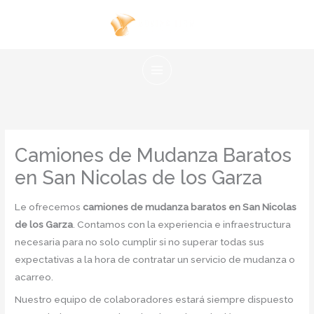
Ir
al
contenido
Camiones de Mudanza Baratos
en San Nicolas de los Garza
Le ofrecemos
camiones de mudanza baratos en San Nicolas
de los Garza
. Contamos con la experiencia e infraestructura
necesaria para no solo cumplir si no superar todas sus
expectativas a la hora de contratar un servicio de mudanza o
acarreo.
Nuestro equipo de colaboradores estará siempre dispuesto