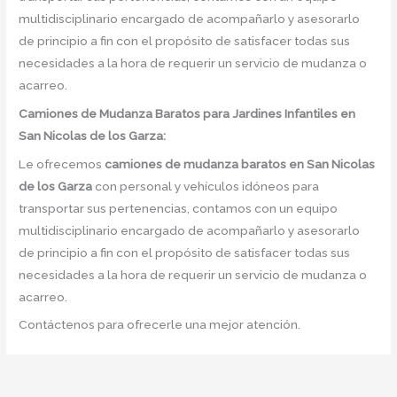
multidisciplinario encargado de acompañarlo y asesorarlo
de principio a fin con el propósito de satisfacer todas sus
necesidades a la hora de requerir un servicio de mudanza o
acarreo.
Camiones de Mudanza Baratos para Jardines Infantiles en
San Nicolas de los Garza:
Le ofrecemos
camiones de mudanza baratos en
San Nicolas
de los Garza
con personal y vehículos idóneos para
transportar sus pertenencias, contamos con un equipo
multidisciplinario encargado de acompañarlo y asesorarlo
de principio a fin con el propósito de satisfacer todas sus
necesidades a la hora de requerir un servicio de mudanza o
acarreo.
Contáctenos para ofrecerle una mejor atención.