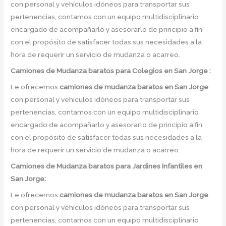
con personal y vehículos idóneos para transportar sus
pertenencias, contamos con un equipo multidisciplinario
encargado de acompañarlo y asesorarlo de principio a fin
con el propósito de satisfacer todas sus necesidades a la
hora de requerir un servicio de mudanza o acarreo.
Camiones
de Mudanza
baratos
para Colegios en San Jorge :
Le ofrecemos
camiones de mudanza baratos
en
San Jorge
con personal y vehículos idóneos para transportar sus
pertenencias, contamos con un equipo multidisciplinario
encargado de acompañarlo y asesorarlo de principio a fin
con el propósito de satisfacer todas sus necesidades a la
hora de requerir un servicio de mudanza o acarreo.
Camiones
de Mudanza
baratos
para Jardines Infantiles en
San Jorge:
Le ofrecemos
camiones de mudanza baratos
en
San Jorge
con personal y vehículos idóneos para transportar sus
pertenencias, contamos con un equipo multidisciplinario