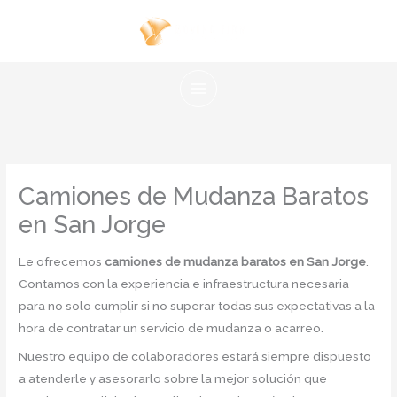
Ir
al
contenido
Camiones de Mudanza Baratos
en San Jorge
Le ofrecemos
camiones de mudanza baratos en San Jorge
.
Contamos con la experiencia e infraestructura necesaria
para no solo cumplir si no superar todas sus expectativas a la
hora de contratar un servicio de mudanza o acarreo.
Nuestro equipo de colaboradores estará siempre dispuesto
a atenderle y asesorarlo sobre la mejor solución que