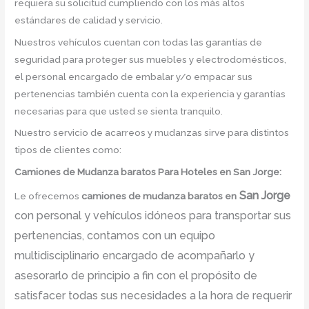
requiera su solicitud cumpliendo con los más altos
estándares de calidad y servicio.
Nuestros vehículos cuentan con todas las garantías de
seguridad para proteger sus muebles y electrodomésticos,
el personal encargado de embalar y/o empacar sus
pertenencias también cuenta con la experiencia y garantías
necesarias para que usted se sienta tranquilo.
Nuestro servicio de acarreos y mudanzas sirve para distintos
tipos de clientes como:
Camiones
de Mudanza
baratos
Para Hoteles en San Jorge:
San Jorge
Le ofrecemos
camiones de mudanza baratos
en
con personal y vehículos idóneos para transportar sus
pertenencias, contamos con un equipo
multidisciplinario encargado de acompañarlo y
asesorarlo de principio a fin con el propósito de
satisfacer todas sus necesidades a la hora de requerir