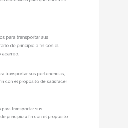
os para transportar sus
lo de principio a fin con el
 acarreo.
ra transportar sus pertenencias,
in con el propósito de satisfacer
 para transportar sus
 principio a fin con el propósito