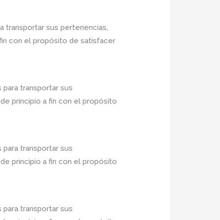
a transportar sus pertenencias,
in con el propósito de satisfacer
 para transportar sus
 principio a fin con el propósito
 para transportar sus
 principio a fin con el propósito
 para transportar sus