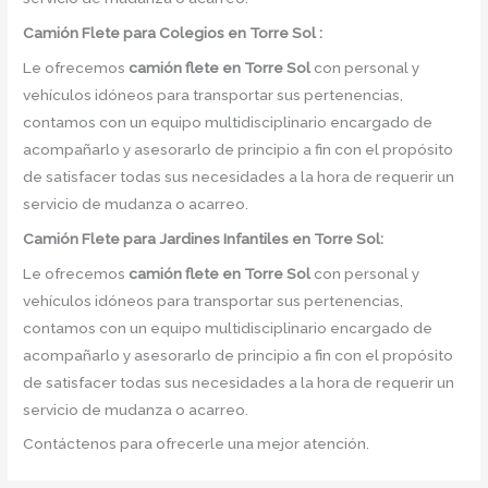
Camión
Flete para Colegios en Torre Sol :
Le ofrecemos
camión flete
en
Torre Sol
con personal y
vehículos idóneos para transportar sus pertenencias,
contamos con un equipo multidisciplinario encargado de
acompañarlo y asesorarlo de principio a fin con el propósito
de satisfacer todas sus necesidades a la hora de requerir un
servicio de mudanza o acarreo.
Camión
Flete para Jardines Infantiles en Torre Sol:
Le ofrecemos
camión flete
en
Torre Sol
con personal y
vehículos idóneos para transportar sus pertenencias,
contamos con un equipo multidisciplinario encargado de
acompañarlo y asesorarlo de principio a fin con el propósito
de satisfacer todas sus necesidades a la hora de requerir un
servicio de mudanza o acarreo.
Contáctenos para ofrecerle una mejor atención.