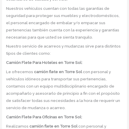
Nuestros vehículos cuentan con todas las garantías de
seguridad para proteger sus muebles y electrodomésticos,
el personal encargado de embalar y/o empacar sus
pertenencias también cuenta con la experiencia y garantías
necesarias para que usted se sienta tranquilo.
Nuestro servicio de acarreos y mudanzas sirve para distintos
tipos de clientes como:
Camión
Flete Para Hoteles en Torre Sol:
Le ofrecemos
camión flete
en
Torre Sol
con personal y
vehículos idóneos para transportar sus pertenencias,
contamos con un equipo multidisciplinario encargado de
acompañarlo y asesorarlo de principio a fin con el propósito
de satisfacer todas sus necesidades a la hora de requerir un
servicio de mudanza o acarreo.
Camión
Flete Para Oficinas en Torre Sol:
Realizamos
camión flete
en
Torre Sol
con personal y