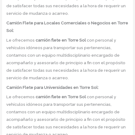
de satisfacer todas sus necesidades a la hora de requerir un
servicio de mudanza o acarreo.
Camión
Flete para Locales Comerciales o Negocios en Torre
Sol:
Le ofrecemos
camión flete
en
Torre Sol
con personal y
vehículos idóneos para transportar sus pertenencias,
contamos con un equipo multidisciplinario encargado de
acompañarlo y asesorarlo de principio a fin con el propósito
de satisfacer todas sus necesidades a la hora de requerir un
servicio de mudanza o acarreo.
Camión
Flete para Universidades en Torre Sol:
Le ofrecemos
camión flete
en
Torre Sol
con personal y
vehículos idóneos para transportar sus pertenencias,
contamos con un equipo multidisciplinario encargado de
acompañarlo y asesorarlo de principio a fin con el propósito
de satisfacer todas sus necesidades a la hora de requerir un
servicio de mudanza o acarreo.