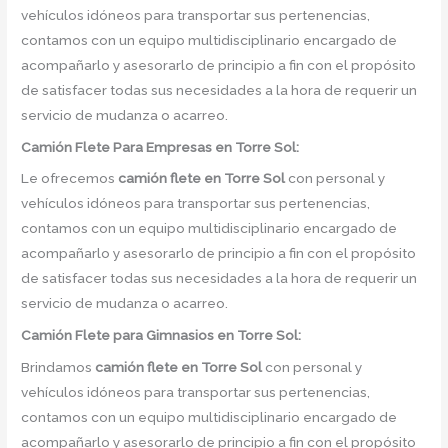
vehículos idóneos para transportar sus pertenencias,
contamos con un equipo multidisciplinario encargado de
acompañarlo y asesorarlo de principio a fin con el propósito
de satisfacer todas sus necesidades a la hora de requerir un
servicio de mudanza o acarreo.
Camión
Flete Para Empresas en Torre Sol:
Le ofrecemos
camión flete
en
Torre Sol
con personal y
vehículos idóneos para transportar sus pertenencias,
contamos con un equipo multidisciplinario encargado de
acompañarlo y asesorarlo de principio a fin con el propósito
de satisfacer todas sus necesidades a la hora de requerir un
servicio de mudanza o acarreo.
Camión
Flete para Gimnasios en Torre Sol:
Brindamos
camión flete
en
Torre Sol
con personal y
vehículos idóneos para transportar sus pertenencias,
contamos con un equipo multidisciplinario encargado de
acompañarlo y asesorarlo de principio a fin con el propósito