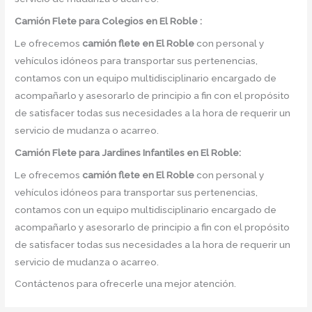
Camión
Flete para Colegios en El Roble :
Le ofrecemos
camión flete
en
El Roble
con personal y
vehículos idóneos para transportar sus pertenencias,
contamos con un equipo multidisciplinario encargado de
acompañarlo y asesorarlo de principio a fin con el propósito
de satisfacer todas sus necesidades a la hora de requerir un
servicio de mudanza o acarreo.
Camión
Flete para Jardines Infantiles en El Roble:
Le ofrecemos
camión flete
en
El Roble
con personal y
vehículos idóneos para transportar sus pertenencias,
contamos con un equipo multidisciplinario encargado de
acompañarlo y asesorarlo de principio a fin con el propósito
de satisfacer todas sus necesidades a la hora de requerir un
servicio de mudanza o acarreo.
Contáctenos para ofrecerle una mejor atención.