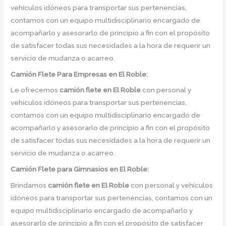
vehículos idóneos para transportar sus pertenencias,
contamos con un equipo multidisciplinario encargado de
acompañarlo y asesorarlo de principio a fin con el propósito
de satisfacer todas sus necesidades a la hora de requerir un
servicio de mudanza o acarreo.
Camión
Flete Para Empresas en El Roble:
Le ofrecemos
camión flete
en
El Roble
con personal y
vehículos idóneos para transportar sus pertenencias,
contamos con un equipo multidisciplinario encargado de
acompañarlo y asesorarlo de principio a fin con el propósito
de satisfacer todas sus necesidades a la hora de requerir un
servicio de mudanza o acarreo.
Camión
Flete para Gimnasios en El Roble:
Brindamos
camión flete
en
El Roble
con personal y vehículos
idóneos para transportar sus pertenencias, contamos con un
equipo multidisciplinario encargado de acompañarlo y
asesorarlo de principio a fin con el propósito de satisfacer