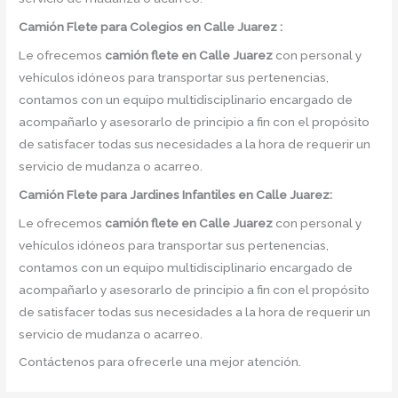
Camión
Flete para Colegios en Calle Juarez :
Le ofrecemos
camión flete
en
Calle Juarez
con personal y
vehículos idóneos para transportar sus pertenencias,
contamos con un equipo multidisciplinario encargado de
acompañarlo y asesorarlo de principio a fin con el propósito
de satisfacer todas sus necesidades a la hora de requerir un
servicio de mudanza o acarreo.
Camión
Flete para Jardines Infantiles en Calle Juarez:
Le ofrecemos
camión flete
en
Calle Juarez
con personal y
vehículos idóneos para transportar sus pertenencias,
contamos con un equipo multidisciplinario encargado de
acompañarlo y asesorarlo de principio a fin con el propósito
de satisfacer todas sus necesidades a la hora de requerir un
servicio de mudanza o acarreo.
Contáctenos para ofrecerle una mejor atención.