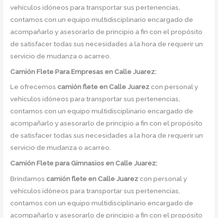
vehículos idóneos para transportar sus pertenencias,
contamos con un equipo multidisciplinario encargado de
acompañarlo y asesorarlo de principio a fin con el propósito
de satisfacer todas sus necesidades a la hora de requerir un
servicio de mudanza o acarreo.
Camión
Flete Para Empresas en Calle Juarez:
Le ofrecemos
camión flete
en
Calle Juarez
con personal y
vehículos idóneos para transportar sus pertenencias,
contamos con un equipo multidisciplinario encargado de
acompañarlo y asesorarlo de principio a fin con el propósito
de satisfacer todas sus necesidades a la hora de requerir un
servicio de mudanza o acarreo.
Camión
Flete para Gimnasios en Calle Juarez:
Brindamos
camión flete
en
Calle Juarez
con personal y
vehículos idóneos para transportar sus pertenencias,
contamos con un equipo multidisciplinario encargado de
acompañarlo y asesorarlo de principio a fin con el propósito