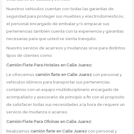
Nuestros vehículos cuentan con todas las garantías de
seguridad para proteger sus muebles y electrodomésticos,
el personal encargado de embalar y/o empacar sus
pertenencias también cuenta con la experiencia y garantías
necesarias para que usted se sienta tranquilo.
Nuestro servicio de acarreos y mudanzas sirve para distintos
tipos de clientes como:
Camión
Flete Para Hoteles en Calle Juarez:
Le ofrecemos
camión flete
en
Calle Juarez
con personal y
vehículos idóneos para transportar sus pertenencias,
contamos con un equipo multidisciplinario encargado de
acompañarlo y asesorarlo de principio a fin con el propósito
de satisfacer todas sus necesidades a la hora de requerir un
servicio de mudanza o acarreo.
Camión
Flete Para Oficinas en Calle Juarez:
Realizamos
camión flete
en
Calle Juarez
con personal y