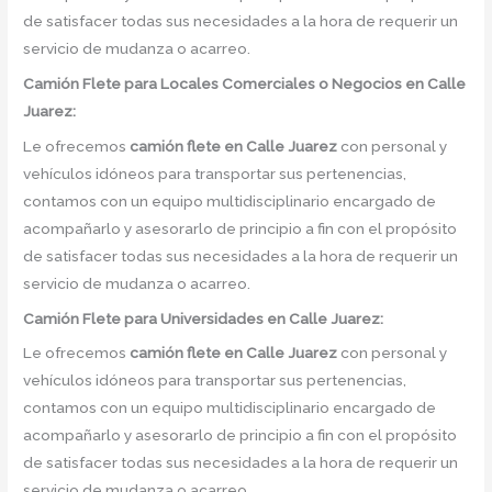
de satisfacer todas sus necesidades a la hora de requerir un
servicio de mudanza o acarreo.
Camión
Flete para Locales Comerciales o Negocios en Calle
Juarez:
Le ofrecemos
camión flete
en
Calle Juarez
con personal y
vehículos idóneos para transportar sus pertenencias,
contamos con un equipo multidisciplinario encargado de
acompañarlo y asesorarlo de principio a fin con el propósito
de satisfacer todas sus necesidades a la hora de requerir un
servicio de mudanza o acarreo.
Camión
Flete para Universidades en Calle Juarez:
Le ofrecemos
camión flete
en
Calle Juarez
con personal y
vehículos idóneos para transportar sus pertenencias,
contamos con un equipo multidisciplinario encargado de
acompañarlo y asesorarlo de principio a fin con el propósito
de satisfacer todas sus necesidades a la hora de requerir un
servicio de mudanza o acarreo.