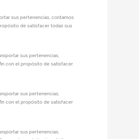
ortar sus pertenencias, contamos
propósito de satisfacer todas sus
ansportar sus pertenencias,
in con el propósito de satisfacer
ansportar sus pertenencias,
in con el propósito de satisfacer
ansportar sus pertenencias,