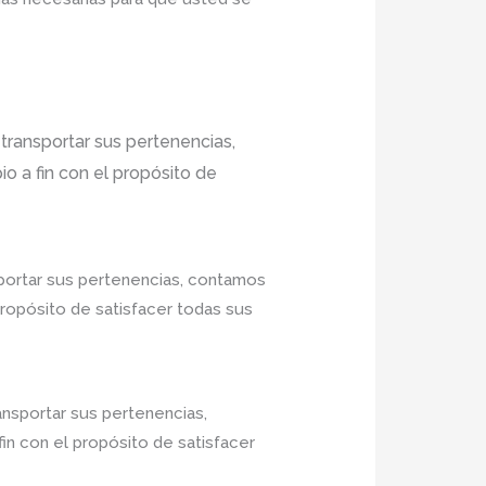
transportar sus pertenencias,
o a fin con el propósito de
portar sus pertenencias, contamos
propósito de satisfacer todas sus
ansportar sus pertenencias,
in con el propósito de satisfacer