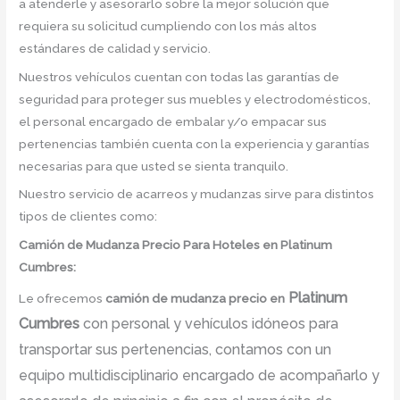
a atenderle y asesorarlo sobre la mejor solución que
requiera su solicitud cumpliendo con los más altos
estándares de calidad y servicio.
Nuestros vehículos cuentan con todas las garantías de
seguridad para proteger sus muebles y electrodomésticos,
el personal encargado de embalar y/o empacar sus
pertenencias también cuenta con la experiencia y garantías
necesarias para que usted se sienta tranquilo.
Nuestro servicio de acarreos y mudanzas sirve para distintos
tipos de clientes como:
Camión
de Mudanza
Precio Para Hoteles en Platinum
Cumbres:
Platinum
Le ofrecemos
camión de mudanza precio
en
Cumbres
con personal y vehículos idóneos para
transportar sus pertenencias, contamos con un
equipo multidisciplinario encargado de acompañarlo y