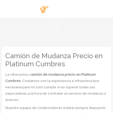
Ir
al
contenido
Camión de Mudanza Precio en
Platinum Cumbres
Le ofrecemos
camión de mudanza precio en Platinum
Cumbres
. Contamos con la experiencia e infraestructura
necesaria para no solo cumplir si no superar todas sus
expectativas a la hora de contratar un servicio de mudanza o
acarreo.
Nuestro equipo de colaboradores estará siempre dispuesto