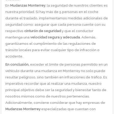
En
Mudanzas Monterrey
, la seguridad de nuestros clientes es
nuestra prioridad. Si hay más de 5 personas en el coche
durante el traslado, implementamos medidas adicionales de
seguridad como: asegurar que cada persona cuente con su
respectivo
cinturón de seguridad
y que el conductor
mantenga una
velocidad segura y adecuada
. Además,
garantizamos el cumplimiento de las regulaciones de
tránsito locales para evitar cualquier tipo de infracción o
accidente.
En conclusión,
exceder el límite de personas permitido en un
vehículo durante una mudanza en Monterrey no solo puede
resultar peligroso, sino también en infracciones de tráfico. Es
imperativo recordar que al realizar una mudanza, nuestro
principal objetivo debe ser la seguridad y bienestar tanto de
nosotros mismos como de nuestros pertenencias.
Adicionalmente, conviene considerar que hay empresas de
Mudanzas Monterrey
especializadas que cuentan con