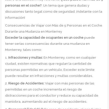
personas en el coche?
. Un tema que genera dudas y
discusiones tanto legal como de seguridad. ¡Adelante con la
información!
Consecuencias de Viajar con Más de 5 Personas en el Coche
Durante una Mudanza en Monterrey
Exceder la capacidad de ocupantes en un coche
puede
tener serias consecuencias durante una mudanza en
Monterrey, tales como:
1.
Infracciones y multas:
En Monterrey, como en cualquier
ciudad, existen normativas que regulan la cantidad de
personas permitidas en un vehículo. Exceder este límite
puede resultar en infracciones y multas considerables.
2.
Riesgo de Accidentes:
Viajar con más personas de las
permitidas en un coche incrementa el riesgo de
distracciones para el conductor y reduce su capacidad de
maniobra, aumentando así el riesgo de accidentes.