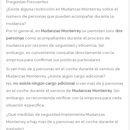
Preguntas Frecuentes
¿Existe alguna restricción en Mudanzas Monterrey sobre el
número de personas que pueden acompañar durante la
mudanza?
Por lo general, en
Mudanzas Monterrey
se permiten solo
dos
personas
como acompañantes durante el proceso de
mudanza por razones de seguridad y eficiencia. Sin
embargo, es conveniente consultar directamente con la
empresa para confirmar sus políticas particulares.
Si van más de 5 personas en el coche durante el servicio de
Mudanzas Monterrey, ¿existe algún cargo adicional?
No,
no existe ningún cargo adicional
si van más de 5 personas
en el coche durante el servicio de
Mudanzas Monterrey
. Sin
embargo, se recomienda verificar con la empresa para cada
situación específica.
¿Qué medidas de seguridad implementa Mudanzas
Monterrey si hay más de 5 personas en el coche durante el
traslado?