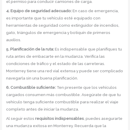
el permiso para conducir camiones de carga.
4. Equipo de seguridad adecuado:
En caso de emergencia,
es importante que tu vehículo esté equipado con
herramientas de seguridad como extinguidor de incendios,
gato, triángulos de emergencia y botiquín de primeros
auxilios.
5. Planificación de la ruta:
Es indispensable que planifiques tu
ruta antes de embacarte en la mudanza. Verifica las
condiciones de tráfico y el estado de las carreteras.
Monterrey tiene una red vial extensa y puede ser complicado
navegarla sin una buena planificación.
6. Combustible suficiente:
Ten presente que los vehículos
cargados consumen más combustible. Asegúrate de que tu
vehículo tenga suficiente combustible para realizar el viaje
completo antes de iniciar la mudanza.
Al seguir estos
requisitos indispensables
, puedes asegurarte
una mudanza exitosa en Monterrey. Recuerda que la