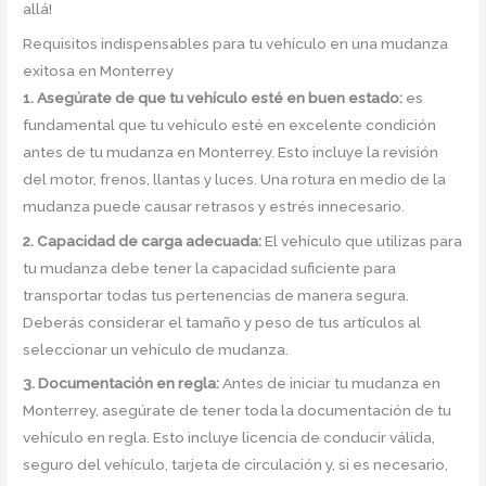
allá!
Requisitos indispensables para tu vehículo en una mudanza
exitosa en Monterrey
1. Asegúrate de que tu vehículo esté en buen estado:
es
fundamental que tu vehículo esté en excelente condición
antes de tu mudanza en Monterrey. Esto incluye la revisión
del motor, frenos, llantas y luces. Una rotura en medio de la
mudanza puede causar retrasos y estrés innecesario.
2. Capacidad de carga adecuada:
El vehículo que utilizas para
tu mudanza debe tener la capacidad suficiente para
transportar todas tus pertenencias de manera segura.
Deberás considerar el tamaño y peso de tus artículos al
seleccionar un vehículo de mudanza.
3. Documentación en regla:
Antes de iniciar tu mudanza en
Monterrey, asegúrate de tener toda la documentación de tu
vehículo en regla. Esto incluye licencia de conducir válida,
seguro del vehículo, tarjeta de circulación y, si es necesario,