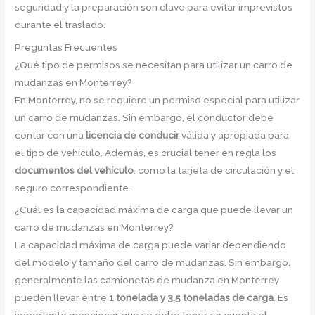
seguridad y la preparación son clave para evitar imprevistos
durante el traslado.
Preguntas Frecuentes
¿Qué tipo de permisos se necesitan para utilizar un carro de
mudanzas en Monterrey?
En Monterrey, no se requiere un permiso especial para utilizar
un carro de mudanzas. Sin embargo, el conductor debe
contar con una
licencia de conducir
válida y apropiada para
el tipo de vehículo. Además, es crucial tener en regla los
documentos del vehículo
, como la tarjeta de circulación y el
seguro correspondiente.
¿Cuál es la capacidad máxima de carga que puede llevar un
carro de mudanzas en Monterrey?
La capacidad máxima de carga puede variar dependiendo
del modelo y tamaño del carro de mudanzas. Sin embargo,
generalmente las camionetas de mudanza en Monterrey
pueden llevar entre
1 tonelada y 3.5 toneladas de carga
. Es