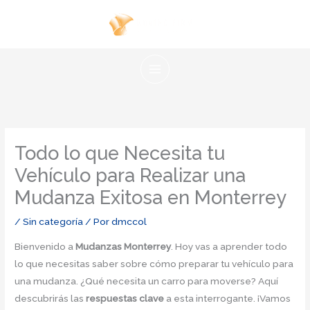
Ir
al
contenido
Todo lo que Necesita tu
Vehículo para Realizar una
Mudanza Exitosa en Monterrey
/
Sin categoría
/ Por
dmccol
Bienvenido a
Mudanzas Monterrey
. Hoy vas a aprender todo
lo que necesitas saber sobre cómo preparar tu vehículo para
una mudanza. ¿Qué necesita un carro para moverse? Aquí
descubrirás las
respuestas clave
a esta interrogante. ¡Vamos