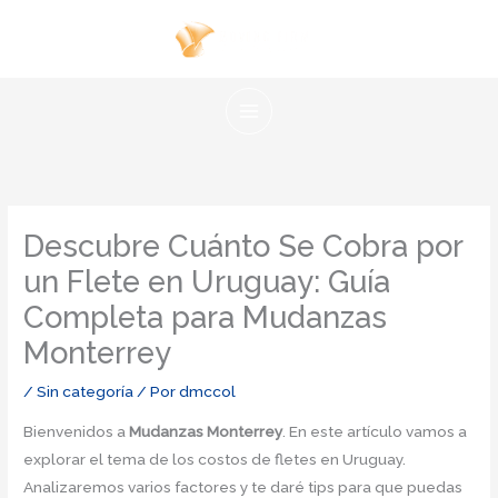
Ir
al
contenido
Descubre Cuánto Se Cobra por
un Flete en Uruguay: Guía
Completa para Mudanzas
Monterrey
/
Sin categoría
/ Por
dmccol
Bienvenidos a
Mudanzas Monterrey
. En este artículo vamos a
explorar el tema de los costos de fletes en Uruguay.
Analizaremos varios factores y te daré tips para que puedas