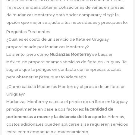
Te recomendaría obtener cotizaciones de varias empresas
de mudanzas Monterrey para poder comparar y elegir la
opción que mejor se ajuste a tus necesidades y presupuesto.
Preguntas Frecuentes
¿Cuál es el costo de un servicio de flete en Uruguay
proporcionado por Mudanzas Monterrey?
Lo siento, pero como
Mudanzas Monterrey
se basa en
México, no proporcionamos servicios de flete en Uruguay. Te
sugiero que te pongas en contacto con empresas locales
para obtener un presupuesto adecuado.
¿Cómo calcula Mudanzas Monterrey el precio de un flete en
Uruguay?
Mudanzas Monterrey calcula el precio de un flete en Uruguay
principalmente en base a dos factores:
la cantidad de
pertenencias a mover
y
la distancia del transporte
. Además,
costos adicionales pueden aplicarse si se requieren servicios
extra como empaque o almacenamiento.