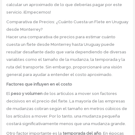
calcular un aproximado de lo que deberías pagar por este
servicio. ¡Empecemos!
Comparativa de Precios: ¿Cuánto Cuesta un Flete en Uruguay
desde Monterrey?
Hacer una comparativa de precios para estimar cuánto
cuesta un flete desde Monterrey hasta Uruguay puede
resultar desafiante dado que varía dependiendo de diversas
variables como el tamaño de la mudanza, la temporada y la
ruta del transporte. Sin embargo, proporcionaré una visión
general para ayudar a entender el costo aproximado.
Factores que influyen en el costo
El
peso y volumen
de los artículos a mover son factores
decisivos en el precio del flete. La mayoría de las empresas
de mudanzas cobran según el tamaño en metros cúbicos de
los artículos a mover. Por lo tanto, una mudanza pequeña
costará significativamente menos que una mudanza grande.
Otro factor importante es la
temporada del año
. En épocas