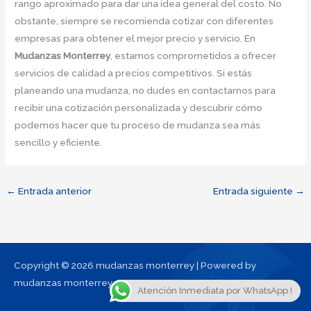
rango aproximado para dar una idea general del costo. No
obstante, siempre se recomienda cotizar con diferentes
empresas para obtener el mejor precio y servicio. En
Mudanzas Monterrey
, estamos comprometidos a ofrecer
servicios de calidad a precios competitivos. Si estás
planeando una mudanza, no dudes en contactarnos para
recibir una cotización personalizada y descubrir cómo
podemos hacer que tu proceso de mudanza sea más
sencillo y eficiente.
←
Entrada anterior
Entrada siguiente
→
Copyright © 2026 mudanzas monterrey | Powered by
mudanzas monterrey
Atención Inmediata por WhatsApp !