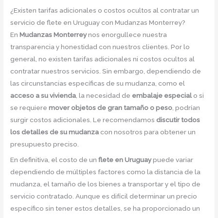
¿Existen tarifas adicionales o costos ocultos al contratar un
servicio de flete en Uruguay con Mudanzas Monterrey?
En
Mudanzas Monterrey
nos enorgullece nuestra
transparencia y honestidad con nuestros clientes. Por lo
general, no existen tarifas adicionales ni costos ocultos al
contratar nuestros servicios. Sin embargo, dependiendo de
las circunstancias específicas de su mudanza, como el
acceso a su vivienda
, la necesidad de
embalaje especial
o si
se requiere
mover objetos de gran tamaño o peso
, podrían
surgir costos adicionales. Le recomendamos
discutir todos
los detalles de su mudanza
con nosotros para obtener un
presupuesto preciso.
En definitiva, el costo de un
flete en Uruguay
puede variar
dependiendo de múltiples factores como la distancia de la
mudanza, el tamaño de los bienes a transportar y el tipo de
servicio contratado. Aunque es difícil determinar un precio
específico sin tener estos detalles, se ha proporcionado un