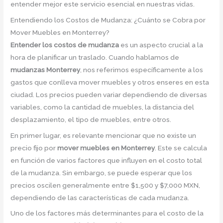
entender mejor este servicio esencial en nuestras vidas.
Entendiendo los Costos de Mudanza: ¿Cuánto se Cobra por
Mover Muebles en Monterrey?
Entender los costos de mudanza
es un aspecto crucial a la
hora de planificar un traslado. Cuando hablamos de
mudanzas Monterrey
, nos referimos específicamente a los
gastos que conlleva mover muebles y otros enseres en esta
ciudad. Los precios pueden variar dependiendo de diversas
variables, como la cantidad de muebles, la distancia del
desplazamiento, el tipo de muebles, entre otros.
En primer lugar, es relevante mencionar que no existe un
precio fijo por
mover muebles en Monterrey
. Este se calcula
en función de varios factores que influyen en el costo total
de la mudanza. Sin embargo, se puede esperar que los
precios oscilen generalmente entre $1,500 y $7,000 MXN,
dependiendo de las características de cada mudanza.
Uno de los factores más determinantes para el costo de la