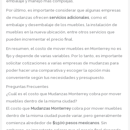
embalaje y manejo más complejas.
Por último, es importante considerar que algunas empresas
de mudanzas ofrecen
servicios adicionales
, como el
embalaje y desembalaje de los muebles, la instalación de
muebles en la nueva ubicación, entre otros servicios que
pueden incrementar el precio final.
En resumen, el costo de mover muebles en Monterrey no es
fijo y depende de varias variables. Por lo tanto, es importante
solicitar cotizaciones a varias empresas de mudanzas para
poder hacer una comparativa y escoger la opción más
conveniente según tus necesidades y presupuesto.
Preguntas Frecuentes
¿Cuál es el costo que Mudanzas Monterrey cobra por mover
muebles dentro de la misma ciudad?
El costo que
Mudanzas Monterrey
cobra por mover muebles
dentro de la misma ciudad puede variar, pero generalmente
comienza alrededor de
$1500 pesos mexicanos
. Sin