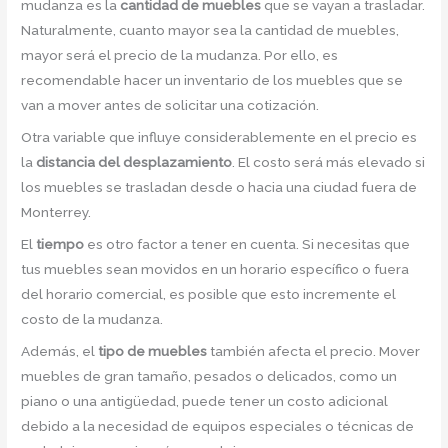
mudanza es la
cantidad de muebles
que se vayan a trasladar.
Naturalmente, cuanto mayor sea la cantidad de muebles,
mayor será el precio de la mudanza. Por ello, es
recomendable hacer un inventario de los muebles que se
van a mover antes de solicitar una cotización.
Otra variable que influye considerablemente en el precio es
la
distancia del desplazamiento
. El costo será más elevado si
los muebles se trasladan desde o hacia una ciudad fuera de
Monterrey.
El
tiempo
es otro factor a tener en cuenta. Si necesitas que
tus muebles sean movidos en un horario específico o fuera
del horario comercial, es posible que esto incremente el
costo de la mudanza.
Además, el
tipo de muebles
también afecta el precio. Mover
muebles de gran tamaño, pesados o delicados, como un
piano o una antigüedad, puede tener un costo adicional
debido a la necesidad de equipos especiales o técnicas de