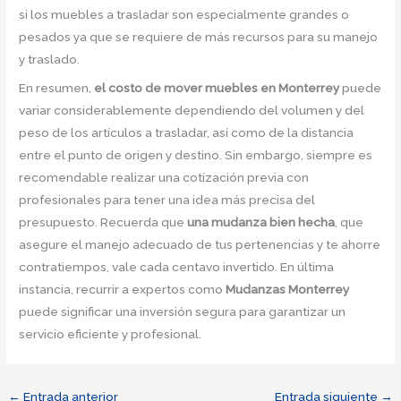
si los muebles a trasladar son especialmente grandes o
pesados ya que se requiere de más recursos para su manejo
y traslado.
En resumen,
el costo de mover muebles en Monterrey
puede
variar considerablemente dependiendo del volumen y del
peso de los artículos a trasladar, así como de la distancia
entre el punto de origen y destino. Sin embargo, siempre es
recomendable realizar una cotización previa con
profesionales para tener una idea más precisa del
presupuesto. Recuerda que
una mudanza bien hecha
, que
asegure el manejo adecuado de tus pertenencias y te ahorre
contratiempos, vale cada centavo invertido. En última
instancia, recurrir a expertos como
Mudanzas Monterrey
puede significar una inversión segura para garantizar un
servicio eficiente y profesional.
←
Entrada anterior
Entrada siguiente
→