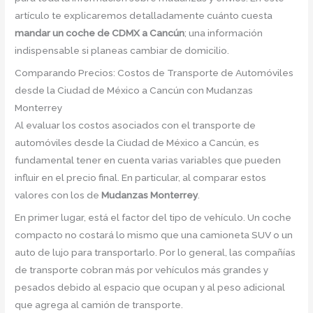
artículo te explicaremos detalladamente cuánto cuesta
mandar un coche de CDMX a Cancún
; una información
indispensable si planeas cambiar de domicilio.
Comparando Precios: Costos de Transporte de Automóviles
desde la Ciudad de México a Cancún con Mudanzas
Monterrey
Al evaluar los costos asociados con el transporte de
automóviles desde la Ciudad de México a Cancún, es
fundamental tener en cuenta varias variables que pueden
influir en el precio final. En particular, al comparar estos
valores con los de
Mudanzas Monterrey
.
En primer lugar, está el factor del tipo de vehículo. Un coche
compacto no costará lo mismo que una camioneta SUV o un
auto de lujo para transportarlo. Por lo general, las compañías
de transporte cobran más por vehículos más grandes y
pesados debido al espacio que ocupan y al peso adicional
que agrega al camión de transporte.