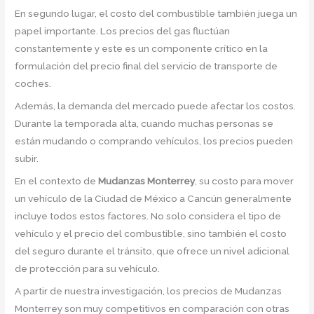
En segundo lugar, el costo del combustible también juega un
papel importante. Los precios del gas fluctúan
constantemente y este es un componente crítico en la
formulación del precio final del servicio de transporte de
coches.
Además, la demanda del mercado puede afectar los costos.
Durante la temporada alta, cuando muchas personas se
están mudando o comprando vehículos, los precios pueden
subir.
En el contexto de
Mudanzas Monterrey
, su costo para mover
un vehículo de la Ciudad de México a Cancún generalmente
incluye todos estos factores. No solo considera el tipo de
vehículo y el precio del combustible, sino también el costo
del seguro durante el tránsito, que ofrece un nivel adicional
de protección para su vehículo.
A partir de nuestra investigación, los precios de Mudanzas
Monterrey son muy competitivos en comparación con otras