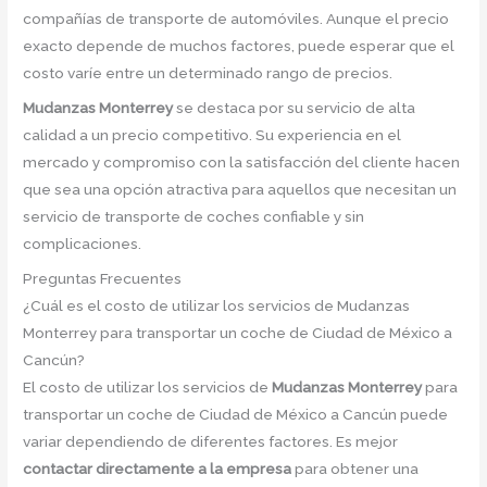
compañías de transporte de automóviles. Aunque el precio
exacto depende de muchos factores, puede esperar que el
costo varíe entre un determinado rango de precios.
Mudanzas Monterrey
se destaca por su servicio de alta
calidad a un precio competitivo. Su experiencia en el
mercado y compromiso con la satisfacción del cliente hacen
que sea una opción atractiva para aquellos que necesitan un
servicio de transporte de coches confiable y sin
complicaciones.
Preguntas Frecuentes
¿Cuál es el costo de utilizar los servicios de Mudanzas
Monterrey para transportar un coche de Ciudad de México a
Cancún?
El costo de utilizar los servicios de
Mudanzas Monterrey
para
transportar un coche de Ciudad de México a Cancún puede
variar dependiendo de diferentes factores. Es mejor
contactar directamente a la empresa
para obtener una