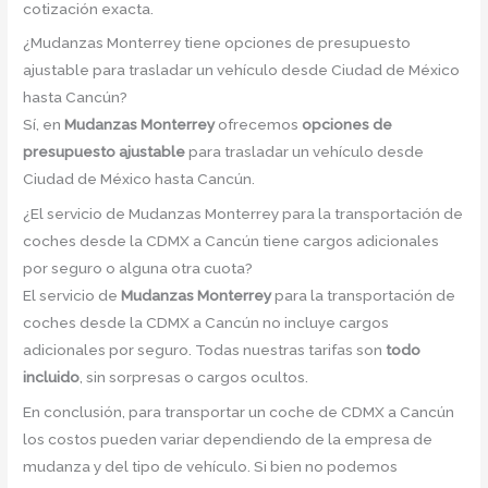
cotización exacta.
¿Mudanzas Monterrey tiene opciones de presupuesto
ajustable para trasladar un vehículo desde Ciudad de México
hasta Cancún?
Sí, en
Mudanzas Monterrey
ofrecemos
opciones de
presupuesto ajustable
para trasladar un vehículo desde
Ciudad de México hasta Cancún.
¿El servicio de Mudanzas Monterrey para la transportación de
coches desde la CDMX a Cancún tiene cargos adicionales
por seguro o alguna otra cuota?
El servicio de
Mudanzas Monterrey
para la transportación de
coches desde la CDMX a Cancún no incluye cargos
adicionales por seguro. Todas nuestras tarifas son
todo
incluido
, sin sorpresas o cargos ocultos.
En conclusión, para transportar un coche de CDMX a Cancún
los costos pueden variar dependiendo de la empresa de
mudanza y del tipo de vehículo. Si bien no podemos