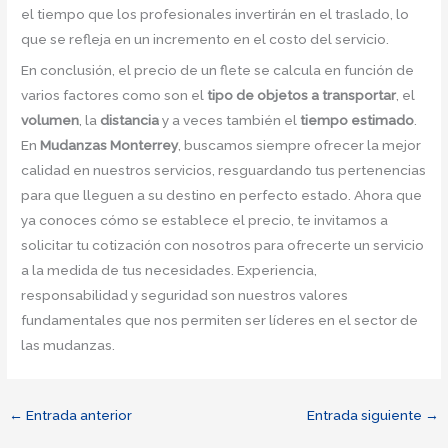
el tiempo que los profesionales invertirán en el traslado, lo
que se refleja en un incremento en el costo del servicio.
En conclusión, el precio de un flete se calcula en función de
varios factores como son el
tipo de objetos a transportar
, el
volumen
, la
distancia
y a veces también el
tiempo estimado
.
En
Mudanzas Monterrey
, buscamos siempre ofrecer la mejor
calidad en nuestros servicios, resguardando tus pertenencias
para que lleguen a su destino en perfecto estado. Ahora que
ya conoces cómo se establece el precio, te invitamos a
solicitar tu cotización con nosotros para ofrecerte un servicio
a la medida de tus necesidades. Experiencia,
responsabilidad y seguridad son nuestros valores
fundamentales que nos permiten ser líderes en el sector de
las mudanzas.
←
Entrada anterior
Entrada siguiente
→