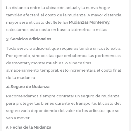
La distancia entre tu ubicación actual y tu nuevo hogar
también afectará el costo de la mudanza. A mayor distancia,
mayor será el costo del flete. En
Mudanzas Monterrey
,
calculamos este costo en base a kilómetros o millas.
3. Servicios Adicionales
Todo servicio adicional que requieras tendrá un costo extra.
Por ejemplo, si necesitas que embalemos tus pertenencias,
desmontar y montar muebles, o si necesitas
almacenamiento temporal, esto incrementará el costo final
de tu mudanza.
4. Seguro de Mudanza
Recomendamos siempre contratar un seguro de mudanza
para proteger tus bienes durante el transporte. El costo del
seguro varía dependiendo del valor de los artículos que se
van a mover.
5. Fecha de la Mudanza