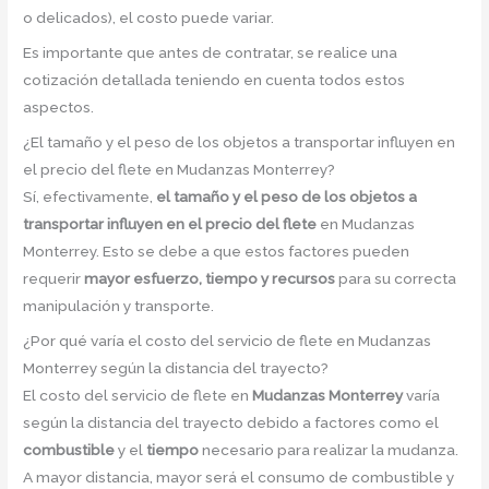
o delicados), el costo puede variar.
Es importante que antes de contratar, se realice una
cotización detallada teniendo en cuenta todos estos
aspectos.
¿El tamaño y el peso de los objetos a transportar influyen en
el precio del flete en Mudanzas Monterrey?
Sí, efectivamente,
el tamaño y el peso de los objetos a
transportar influyen en el precio del flete
en Mudanzas
Monterrey. Esto se debe a que estos factores pueden
requerir
mayor esfuerzo, tiempo y recursos
para su correcta
manipulación y transporte.
¿Por qué varía el costo del servicio de flete en Mudanzas
Monterrey según la distancia del trayecto?
El costo del servicio de flete en
Mudanzas Monterrey
varía
según la distancia del trayecto debido a factores como el
combustible
y el
tiempo
necesario para realizar la mudanza.
A mayor distancia, mayor será el consumo de combustible y