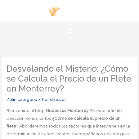
Ir
al
contenido
Desvelando el Misterio: ¿Cómo
se Calcula el Precio de un Flete
en Monterrey?
/
Sin categoría
/ Por
dmccol
Bienvenido al blog
Mudanzas Monterrey
. En este artículo,
descubriremos juntos
¿Cómo se calcula el precio de un
flete?
Abordaremos todos los factores que intervienen en la
determinación de estos costos. ¡Acompáñanos en esta guía!