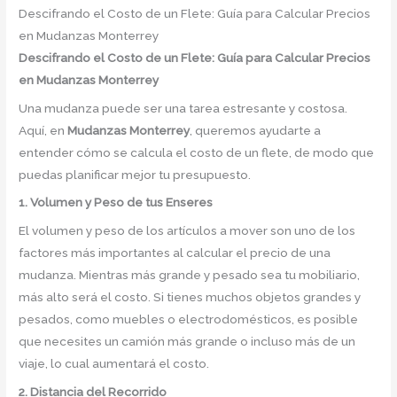
Descifrando el Costo de un Flete: Guía para Calcular Precios
en Mudanzas Monterrey
Descifrando el Costo de un Flete: Guía para Calcular Precios
en Mudanzas Monterrey
Una mudanza puede ser una tarea estresante y costosa.
Aquí, en
Mudanzas Monterrey
, queremos ayudarte a
entender cómo se calcula el costo de un flete, de modo que
puedas planificar mejor tu presupuesto.
1. Volumen y Peso de tus Enseres
El volumen y peso de los artículos a mover son uno de los
factores más importantes al calcular el precio de una
mudanza. Mientras más grande y pesado sea tu mobiliario,
más alto será el costo. Si tienes muchos objetos grandes y
pesados, como muebles o electrodomésticos, es posible
que necesites un camión más grande o incluso más de un
viaje, lo cual aumentará el costo.
2. Distancia del Recorrido