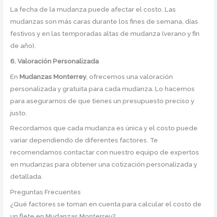
La fecha de la mudanza puede afectar el costo. Las
mudanzas son más caras durante los fines de semana, días
festivos y en las temporadas altas de mudanza (verano y fin
de año).
6. Valoración Personalizada
En
Mudanzas Monterrey
, ofrecemos una valoración
personalizada y gratuita para cada mudanza. Lo hacemos
para asegurarnos de que tienes un presupuesto preciso y
justo.
Recordamos que cada mudanza es única y el costo puede
variar dependiendo de diferentes factores. Te
recomendamos contactar con nuestro equipo de expertos
en mudanzas para obtener una cotización personalizada y
detallada.
Preguntas Frecuentes
¿Qué factores se toman en cuenta para calcular el costo de
un flete en Mudanzas Monterrey?